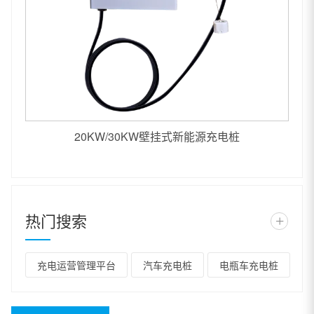
20KW/30KW壁挂式新能源充电桩
热门搜索
+
充电运营管理平台
汽车充电桩
电瓶车充电桩