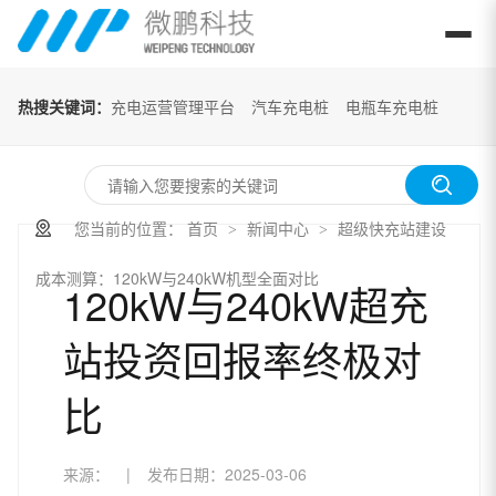
热搜关键词：
充电运营管理平台
汽车充电桩
电瓶车充电桩
您当前的位置：
首页
新闻中心
超级快充站建设
>
>
成本测算：120kW与240kW机型全面对比
120kW与240kW超充
站投资回报率终极对
比
来源：
|
发布日期：
2025-03-06