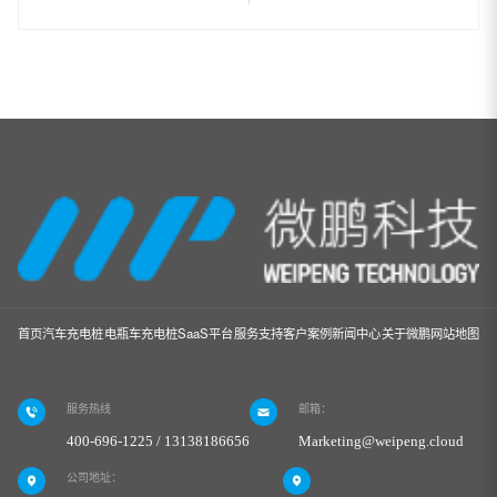
首页
汽车充电桩
电瓶车充电桩
SaaS平台
服务支持
客户案例
新闻中心
关于微鹏
网站地图
服务热线
邮箱：
400-696-1225 / 13138186656
Marketing@weipeng.cloud
公司地址：