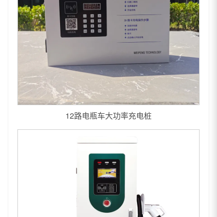
12路电瓶车大功率充电桩