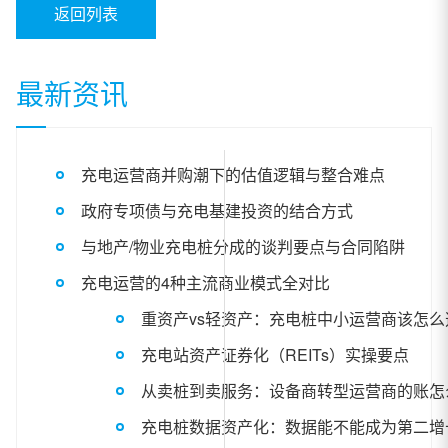
返回列表
最新资讯
充电运营商并购潮下的估值逻辑与整合难点
政府专项债与充电基建投资的结合方式
与地产/物业充电桩分成的谈判要点与合同陷阱
充电运营的4种主流商业模式全对比
重资产vs轻资产：充电桩中小运营商该怎么
充电站资产证券化（REITs）实操要点
从卖桩到卖服务：设备商转型运营商的账怎
充电桩数据资产化：数据能不能成为第二增