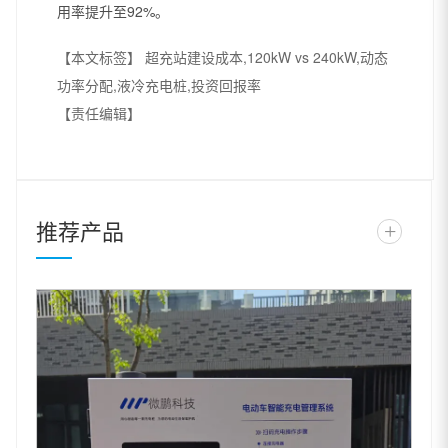
用率提升至92%。
【本文标签】
超充站建设成本,120kW vs 240kW,动态
功率分配,液冷充电桩,投资回报率
【责任编辑】
推荐产品
+