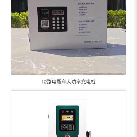
12路电瓶车大功率充电桩