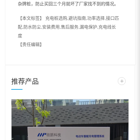
杂牌桩，防止买回三个月就坏了厂家找不到的情况。
【本文标签】
充电桩选购,避坑指南,功率选择,接口匹
配,防水防尘,安装费用,售后服务,漏电保护,充电线长
度
【责任编辑】
推荐产品
+