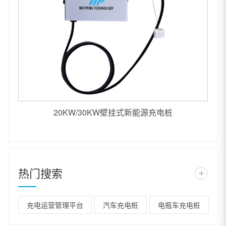
20KW/30KW壁挂式新能源充电桩
热门搜索
+
充电运营管理平台
汽车充电桩
电瓶车充电桩