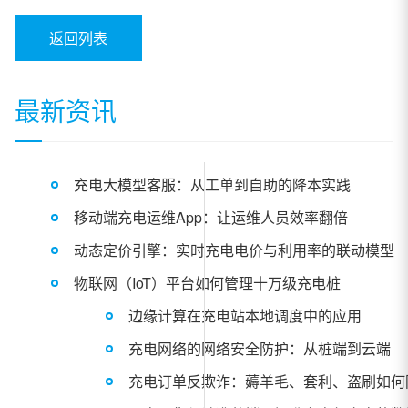
返回列表
最新资讯
充电大模型客服：从工单到自助的降本实践
移动端充电运维App：让运维人员效率翻倍
动态定价引擎：实时充电电价与利用率的联动模型
物联网（IoT）平台如何管理十万级充电桩
边缘计算在充电站本地调度中的应用
充电网络的网络安全防护：从桩端到云端
充电订单反欺诈：薅羊毛、套利、盗刷如何