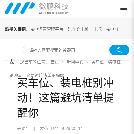
热搜关键词：
充电运营管理平台
汽车充电桩
电瓶车充电桩
您当前的位置：
首页
新闻中心
买车位、装电桩
>
>
别冲动！这篇避坑清单提醒你
买车位、装电桩别冲
动！这篇避坑清单提
醒你
来源：
|
发布日期：
2026-05-14