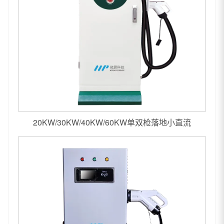
20KW/30KW/40KW/60KW单双枪落地小直流