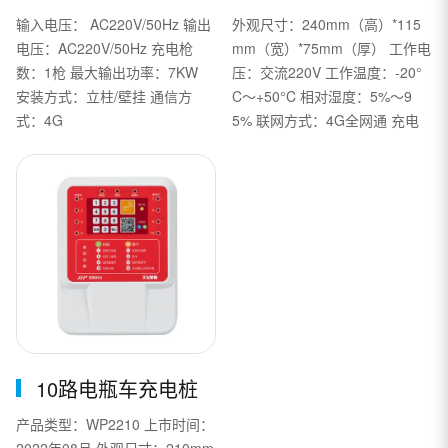
外观尺寸：240mm（高）*115
输入电压： AC220V/50Hz 输出
mm（宽）*75mm（厚） 工作电
电压：AC220V/50Hz 充电枪
压：交流220V 工作温度：-20°
数：1枪 最大输出功率：7KW
C～+50°C 相对湿度：5%～9
安装方式：立柱/壁挂 通信方
5% 联网方式：4G全网通 充电
式：4G
路数：2路，单路最高2000瓦
10路电瓶车充电桩
产品类型：WP2210 上市时间：
2022年08月 外观尺寸：210mm