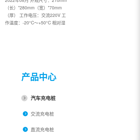
（长）*280mm（宽）*70mm
（厚） 工作电压：交流220V 工
作温度：-20°C～+50°C 相对湿
度：5%～95%
产品中心
汽车充电桩
交流充电桩
直流充电桩