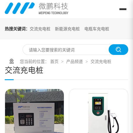
交流充电桩
热搜关键词：
交流充电桩
新能源充电桩
电瓶车充电桩
您当前的位置：
首页
产品频道
交流充电桩
>
>
交流充电桩