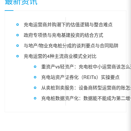
最新资讯
充电运营商并购潮下的估值逻辑与整合难点
政府专项债与充电基建投资的结合方式
与地产/物业充电桩分成的谈判要点与合同陷阱
充电运营的4种主流商业模式全对比
重资产vs轻资产：充电桩中小运营商该怎么
充电站资产证券化（REITs）实操要点
从卖桩到卖服务：设备商转型运营商的账怎
充电桩数据资产化：数据能不能成为第二增