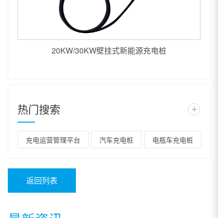
20KW/30KW壁挂式新能源充电桩
热门搜索
+
充电运营管理平台
汽车充电桩
电瓶车充电桩
返回列表