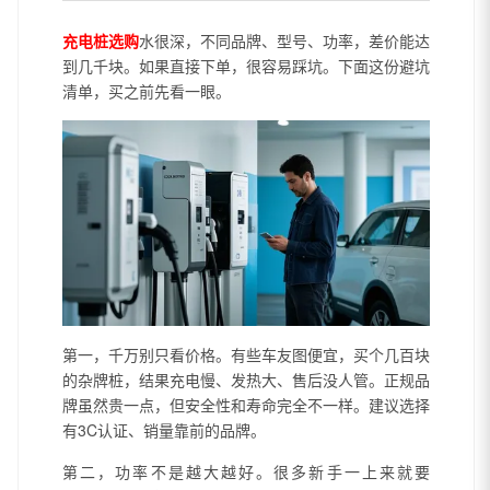
充电桩选购
水很深，不同品牌、型号、功率，差价能达
到几千块。如果直接下单，很容易踩坑。下面这份避坑
清单，买之前先看一眼。
第一，千万别只看价格。有些车友图便宜，买个几百块
的杂牌桩，结果充电慢、发热大、售后没人管。正规品
牌虽然贵一点，但安全性和寿命完全不一样。建议选择
有3C认证、销量靠前的品牌。
第二，功率不是越大越好。很多新手一上来就要