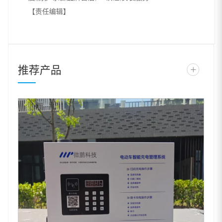
【责任编辑】
推荐产品
+