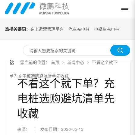
热搜关键词：
充电运营管理平台
汽车充电桩
电瓶车充电桩
您当前的位置：
首页
新闻中心
不看这个就下
>
>
单？充电桩选购避坑清单先收藏
不看这个就下单？充
电桩选购避坑清单先
收藏
来源：
|
发布日期：
2026-05-13