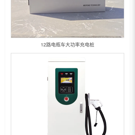
12路电瓶车大功率充电桩