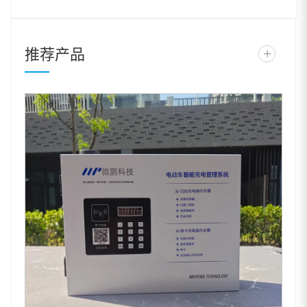
推荐产品
+