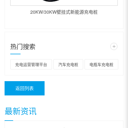
20KW/30KW壁挂式新能源充电桩
热门搜索
+
充电运营管理平台
汽车充电桩
电瓶车充电桩
返回列表
最新资讯