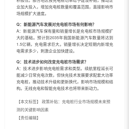
业加大投入，增加充电桩数量和覆盖范围，直接影响市
场规模扩大速度。
Q：新能源汽车发展对充电桩市场有何影响？
A：新能源汽车保有量和销量增长是充电桩市场规模扩
大的基础。预计到2035年我国新能源汽车数量将达到
1.5亿辆，充电需求巨大。销量增长决定短期内新增充
电需求多少，刺激企业加快建设。
Q：技术进步如何改变充电桩市场需求？
A：技术进步影响充电桩需求和类型。续航里程延长可
能减少日常充电次数，但快充技术发展要求配套大功率
充电桩，推动技术升级和更新换代，影响市场规模和结
构。无线充电和智能充电技术也将带来新动力。
【本文标签】
政策补贴：充电桩行业市场规模未来预
测的关键影响因素
【责任编辑】