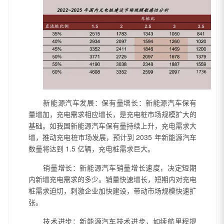
新能源汽车发展：保有量增长：新能源汽车保有
量增加，充电需求相应增长，是充电桩市场规模扩大的
基础。如我国新能源汽车保有量持续上升，充电需求大
增，推动充电桩市场发展，预计到
2035 年新能源汽车
数量将达到 1.5 亿辆，充电桩需求巨大。
销量增长：新能源汽车销量增长速度，决定短期
内新增充电需求的多少。销量快速增长，短期内对充电
桩需求迫切，刺激企业加快建设，带动市场规模快速扩
张。
技术进步：新能源汽车技术进步，如续航里程提