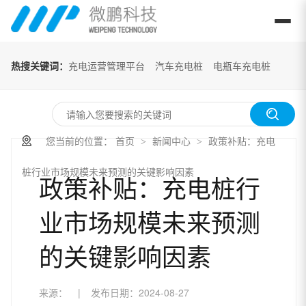
热搜关键词：
充电运营管理平台
汽车充电桩
电瓶车充电桩
您当前的位置：
首页
新闻中心
政策补贴：充电
>
>
桩行业市场规模未来预测的关键影响因素
政策补贴：充电桩行
业市场规模未来预测
的关键影响因素
来源：
|
发布日期：
2024-08-27