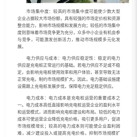
市场集中度：较高的市场集中度可能使少数大型
企业占据较大市场份额，具有较强的市场定价权和资源
整合能力，影响市场规模和发展方向；较低的市场集中
度则意味着市场竞争更为充分，众多中小企业有机会参
与竞争，可能激发创新活力，推动市场规模多元化发
展。
电力供应与成本：电力供应稳定性：稳定的电力
供应是充电桩正常运行的基础。若电力供应不足或不稳
定，会影响充电桩使用效率和用户体验，甚至导致无法
正常充电，制约市场规模扩大。因此，电力基础设施建
设需跟上充电桩发展步伐，保障电力充足稳定供应。
电力成本：电力成本是充电桩运营的重要成本之
一。电力成本高低直接影响充电桩运营企业的盈利水平
和运营模式，进而影响充电桩建设和布局。较低的电力
成本可使运营企业降低充电价格，吸引更多用户，促进
市场规模增长；较高的电力成本则可能使企业盈利困
难，减少建设投入或提高充电价格，抑制市场规模扩