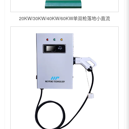
20KW/30KW/40KW/60KW单双枪落地小直流