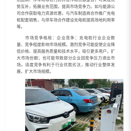
势互补，拓展业务范围，提高市场竞争力。如与能源公
司合作获取电力资源优惠，与汽车制造商合作推广充电
桩配套销售，与停车场合作建设充电桩提高场地利用率
等。
市场竞争格局：企业竞争：充电桩行业企业数
量、竞争程度影响市场规模。激烈竞争可能促使企业降
低价格、提高服务质量和技术水平，吸引更多用户，扩
大市场份额；也可能导致部分企业因竞争压力退出市
场。适度竞争有利于行业优胜劣汰，推动行业整体发
展，扩大市场规模。