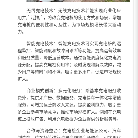
无线充电技术：无线充电技术若能实现商业化应
用并广泛推广，将改变充电桩的使用方式和场景，增加
充电桩的便利性和可及性，为市场规模增长带来新动
力。
智能充电技术：智能充电技术可实现充电桩的远
程监控、智能调度和故障自诊断等功能，提高运营效率
和服务质量，降低运营成本。通过智能调度优化充电资
源分配，提高充电桩利用率；及时发现和解决故障，减
少用户等待时间和不满，吸引更多用户，促进市场规模
扩大。
商业模式创新：多元化服务：除基本充电服务收
费外，提供如广告、数据服务、充电停车一体化等增值
服务，可增加运营商收入来源，提高盈利能力，吸引更
多企业参与市场竞争，推动市场规模扩大。例如在充电
桩上投放广告、利用充电数据为企业提供分析服务等。
合作与资源整合：充电桩企业与能源公司、汽车
制造商、停车场等进行跨界合作和资源整合，可实现优