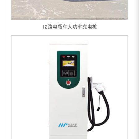
12路电瓶车大功率充电桩