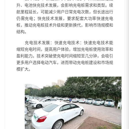
升、电池快充技术发展，会影响充电桩需求和类型。续
航里程延长，可能减少用户日常充电次数，但长途出行
仍需充电；快充技术发展，要求配套大功率快速充电
桩，推动充电桩技术升级和更新换代，影响市场规模和
结构。
充电技术发展：快速充电技术：快速充电技术能
缩短充电时间，提高用户体验，增加充电桩使用效率和
盈利能力。技术突破使充电时间缩短至几分钟，会吸引
更多用户选择电动汽车，进而带动充电桩建设和市场规
模扩大。