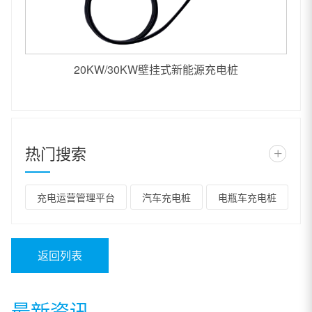
20KW/30KW壁挂式新能源充电桩
热门搜索
+
充电运营管理平台
汽车充电桩
电瓶车充电桩
返回列表
最新资讯