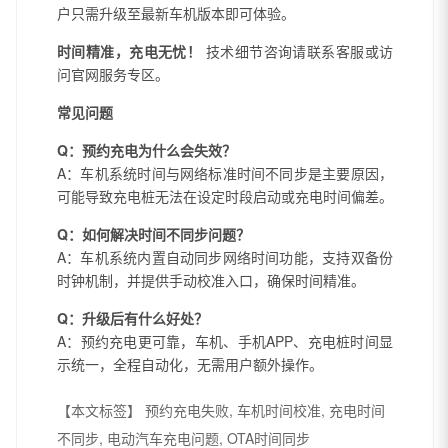
户只需升级至最新车机版本即可体验。
时间精准，充电无忧！
技术细节咨询请联系客服或访
问官网服务专区。
常见问题
Q：预约充电为什么会失效？
A：车机系统时间与网络标准时间不同步是主要原因，
可能导致充电桩无法在设定时段启动或充电时间偏差。
Q：如何解决时间不同步问题？
A：车机系统内置自动同步网络时间功能，支持双备份
时钟机制，并提供手动校准入口，确保时间精准。
Q：升级后有什么好处？
A：预约充电更可靠，车机、手机APP、充电桩时间显
示统一，全程自动化，无需用户额外操作。
【本文标签】
预约充电失败, 车机时间校准, 充电时间
不同步, 电动汽车充电问题, OTA时间同步