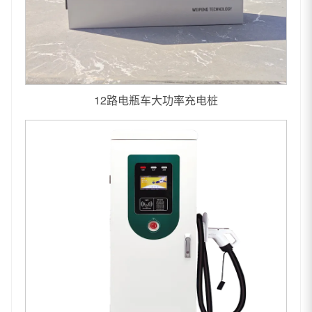
12路电瓶车大功率充电桩