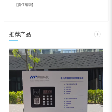
【责任编辑】
推荐产品
+