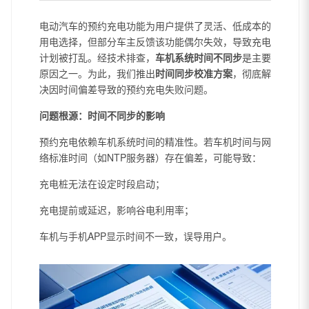
电动汽车的预约充电功能为用户提供了灵活、低成本的
用电选择，但部分车主反馈该功能偶尔失效，导致充电
计划被打乱。经技术排查，
车机系统时间不同步
是主要
原因之一。为此，我们推出
时间同步校准方案
，彻底解
决因时间偏差导致的预约充电失败问题。
问题根源：时间不同步的影响
预约充电依赖车机系统时间的精准性。若车机时间与网
络标准时间（如NTP服务器）存在偏差，可能导致：
充电桩无法在设定时段启动；
充电提前或延迟，影响谷电利用率；
车机与手机APP显示时间不一致，误导用户。