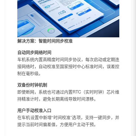
解决方案：智能时间同步校准
自动同步网络时间
车机系统内置高精度时间同步协议，每次启动或定期连
接网络时，自动校准至国家授时中心标准时间，误差控
制在毫秒级。
双备份时钟机制
即使断网，系统也可通过内置RTC（实时时钟）芯片维
持精准计时，避免长期离线导致时间漂移。
用户手动校准入口
在车机设置中新增“时间校准”选项，支持一键同步，并
提示当前时间偏差值，方便用户主动干预。