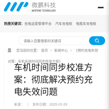
热搜关键词：
充电运营管理平台
汽车充电桩
电瓶车充电桩
您当前的位置：
首页
新闻中心
《预约充电失效
>
>
对策：车机系统时间同步校准方案》
车机时间同步校准方
案：彻底解决预约充
电失效问题
来源：
|
发布日期：
2025-03-29