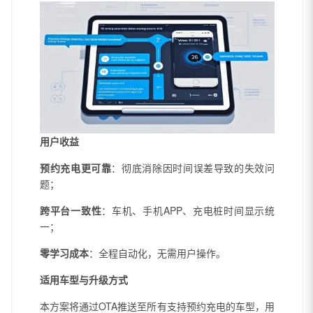
用户收益
预约充电更可靠
：彻底消除因时间误差导致的失效问
题；
跨平台一致性
：车机、手机APP、充电桩时间显示统
一；
零学习成本
：全程自动化，无需用户操作。
适用车型与升级方式
本方案将通过OTA推送至所有支持预约充电的车型，用