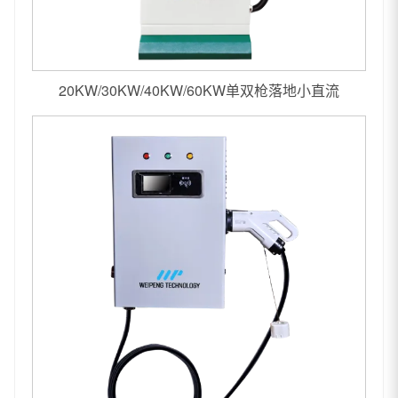
20KW/30KW/40KW/60KW单双枪落地小直流