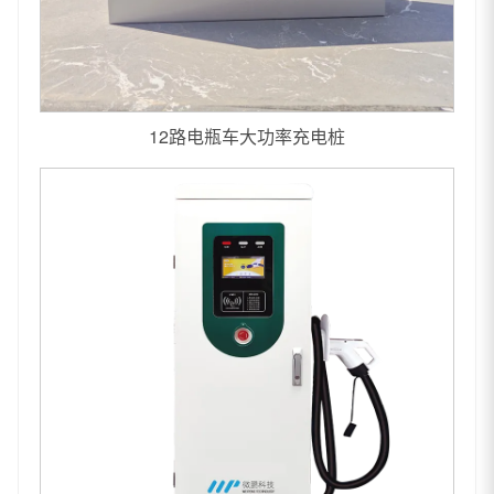
12路电瓶车大功率充电桩