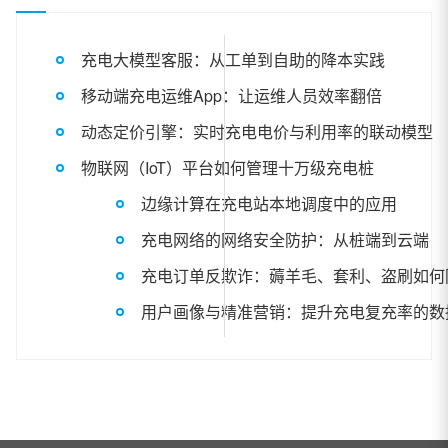
充电大模型客服：从工单到自助的降本实践
移动端充电运维App：让运维人员效率翻倍
动态定价引擎：实时充电电价与利用率的联动模型
物联网（IoT）平台如何管理十万级充电桩
边缘计算在充电站本地调度中的应用
充电网络的网络安全防护：从桩端到云端
充电订单反欺诈：薅羊毛、套利、盗刷如何
用户画像与精准营销：提升充电复充率的数