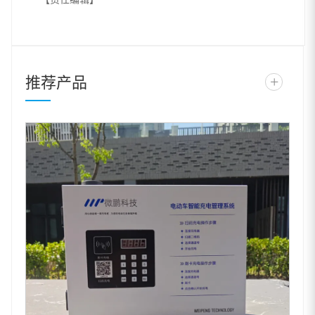
推荐产品
+