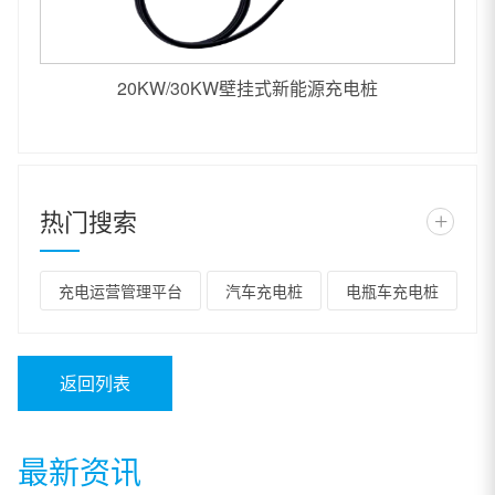
20KW/30KW壁挂式新能源充电桩
热门搜索
+
充电运营管理平台
汽车充电桩
电瓶车充电桩
返回列表
最新资讯