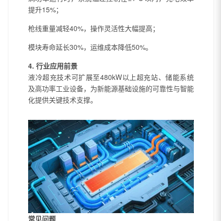
提升15%；
枪线重量减轻40%，操作灵活性大幅提高；
模块寿命延长30%，运维成本降低50%。
4. 行业应用前景
液冷超充技术可扩展至480kW以上超充站、储能系统
及高功率工业设备，为新能源基础设施的可靠性与智能
化提供关键技术支撑。
常见问题