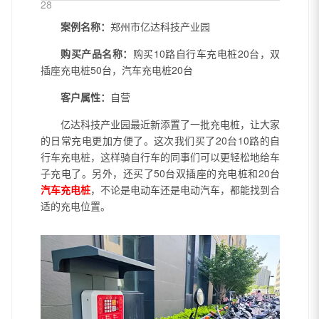
28
案例名称：
郑州市亿达科技产业园
购买产品名称：
购买10路自行车充电桩20台，双
插座充电桩50台，汽车充电桩20台
客户属性：
自营
亿达科技产业园最近新添置了一批充电桩，让大家
的日常充电更加方便了。这次我们买了20台10路的自
行车充电桩，这样骑自行车的同事们可以更轻松地给车
子充电了。另外，还买了50台双插座的充电桩和20台
汽车充电桩
，不论是电动车还是电动汽车，都能找到合
适的充电位置。