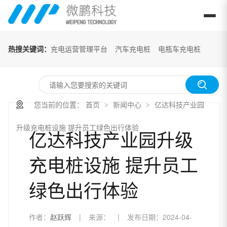
热搜关键词：
充电运营管理平台
汽车充电桩
电瓶车充电桩
您当前的位置：
首页
新闻中心
亿达科技产业园
>
>
升级充电桩设施 提升员工绿色出行体验
亿达科技产业园升级
充电桩设施 提升员工
绿色出行体验
作者：
赵跃辉
|
来源：
|
发布日期：
2024-04-