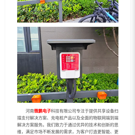
河南
微鹏电子
科技有限公司专注于提供共享设备扫
描支付解决方案、充电桩产品以及全面的物联网端到端
解决方案服务。我们致力于通过优异的技术和创新的思
维，满足市场不断发展的需求，为客户打造更智能、更