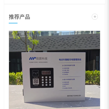
推荐产品
+