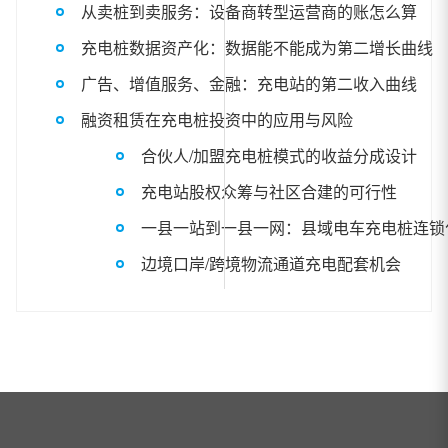
从卖桩到卖服务：设备商转型运营商的账怎么算
充电桩数据资产化：数据能不能成为第二增长曲线
广告、增值服务、金融：充电站的第二收入曲线
融资租赁在充电桩投资中的应用与风险
合伙人/加盟充电桩模式的收益分成设计
充电站股权众筹与社区合建的可行性
一县一站到一县一网：县域电车充电桩连锁
边境口岸/跨境物流通道充电配套机会