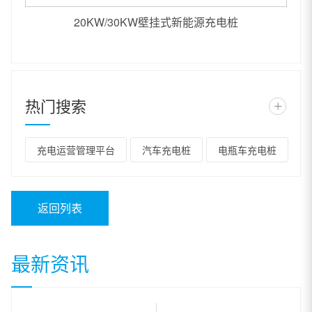
20KW/30KW壁挂式新能源充电桩
热门搜索
+
充电运营管理平台
汽车充电桩
电瓶车充电桩
返回列表
最新资讯