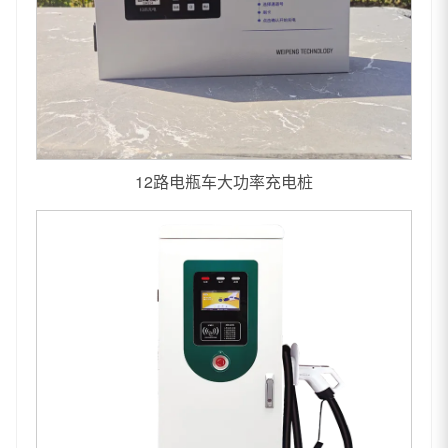
12路电瓶车大功率充电桩