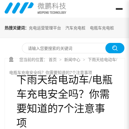
热搜关键词：
充电运营管理平台
汽车充电桩
电瓶车充电桩
您当前的位置：
首页
新闻中心
下雨天给电动车/
>
>
电瓶车充电安全吗？你需要知道的7个注意事项
下雨天给电动车/电瓶
车充电安全吗？你需
要知道的7个注意事
项