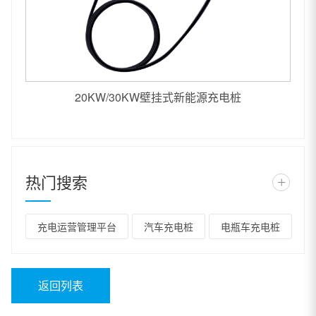
20KW/30KW壁挂式新能源充电桩
热门搜索
+
充电运营管理平台
汽车充电桩
电瓶车充电桩
返回列表