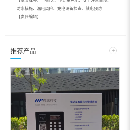
【本文标签】
下雨天、电动车充电、安全注意事项、
防水措施、漏电风险、充电设备检查、触电预防
【责任编辑】
推荐产品
+