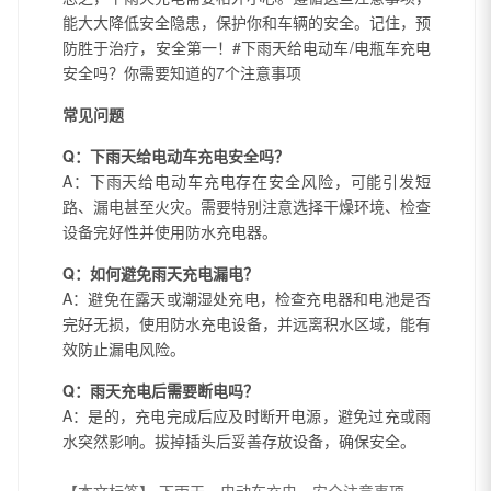
能大大降低安全隐患，保护你和车辆的安全。记住，预
防胜于治疗，安全第一！#下雨天给电动车/电瓶车充电
安全吗？你需要知道的7个注意事项
常见问题
Q：下雨天给电动车充电安全吗？
A：下雨天给电动车充电存在安全风险，可能引发短
路、漏电甚至火灾。需要特别注意选择干燥环境、检查
设备完好性并使用防水充电器。
Q：如何避免雨天充电漏电？
A：避免在露天或潮湿处充电，检查充电器和电池是否
完好无损，使用防水充电设备，并远离积水区域，能有
效防止漏电风险。
Q：雨天充电后需要断电吗？
A：是的，充电完成后应及时断开电源，避免过充或雨
水突然影响。拔掉插头后妥善存放设备，确保安全。