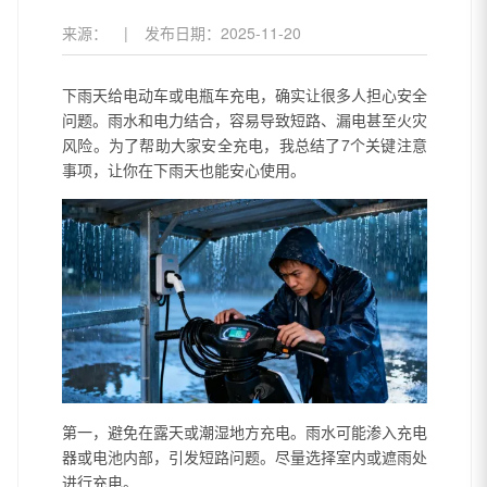
来源：
|
发布日期：
2025-11-20
下雨天给电动车或电瓶车充电，确实让很多人担心安全
问题。雨水和电力结合，容易导致短路、漏电甚至火灾
风险。为了帮助大家安全充电，我总结了7个关键注意
事项，让你在下雨天也能安心使用。
第一，避免在露天或潮湿地方充电。雨水可能渗入充电
器或电池内部，引发短路问题。尽量选择室内或遮雨处
进行充电。