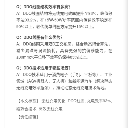
Q：DDQ线圈结构效率有多高？
A：DDQ线圈结构将无线充电效率提升至93%，峰值效
率达93.2%，在15W-50W功率范围内传输效率稳定在
90%以上，较传统单线圈方案提升15%以上。
Q：DDQ线圈有什么优势？
A：DDQ线圈采用双D正交布局，结合动态耦合算法，
减少漏磁与涡流损耗，具备更强的抗偏移能力，在
±30mm水平位移下效率仍保持85%以上。
Q：DDQ技术适用于哪些场景？
A：DDQ技术适用于消费电子（手机、平板等）、工业
领域（AGV机器人、无人机）和新能源汽车（解决静态
无线充电效率瓶颈），推动动态无线充电技术落地。
【本文标签】
无线充电优化, DDQ线圈, 充电效率93%,
磁耦合技术, 高效无线充电
【责任编辑】