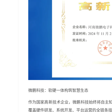
微鹏科技：软硬一体构筑智慧生态
作为国家高新技术企业，微鹏科技始终将自主知
覆盖硬件研发、系统开发、平台运营的全链条