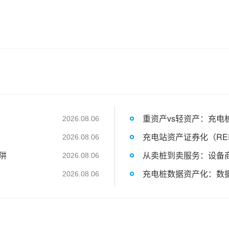
重资产vs轻资产：充电
2026.08.06
充电站资产证券化（RE
2026.08.06
阱
从卖桩到卖服务：设备
2026.08.06
充电桩数据资产化：数
2026.08.06