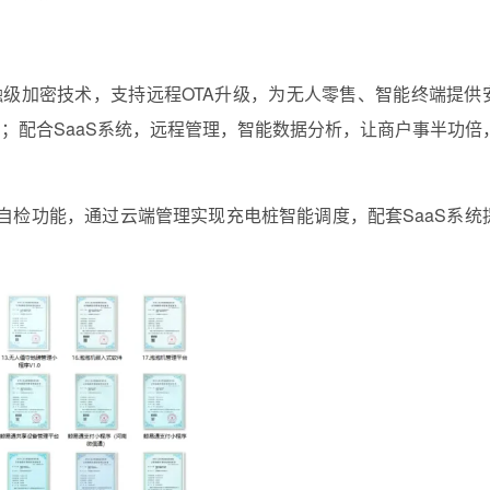
金融级加密技术，支持远程OTA升级，为无人零售、智能终端提供
；配合SaaS系统，远程管理，智能数据分析，让商户事半功倍
障自检功能，通过云端管理实现充电桩智能调度，配套SaaS系统