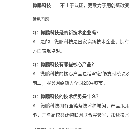
微鹏科技——不止于认证，更致力于用创新改
常见问题
Q：微鹏科技是高新技术企业吗？
A：是的，微鹏科技是国家高新技术企业，拥有
方面表现卓越。
Q：微鹏科技有哪些核心产品？
A：微鹏科技的核心产品包括4G智能支付模块及
前三，服务网络覆盖全国200+城市。
Q：微鹏科技的技术优势是什么？
A：微鹏科技拥有全链条技术护城河，产品采用
能，并与高校共建物联网联合实验室，加速技