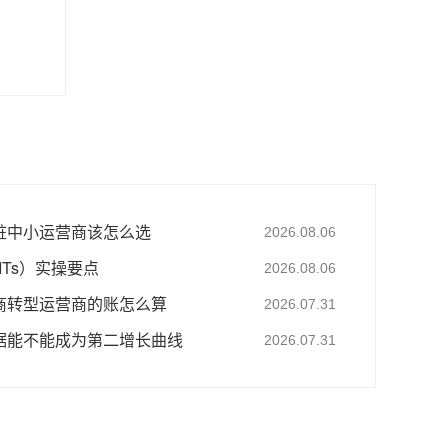
桩中小运营商该怎么选
2026.08.06
ITs）实操要点
2026.08.06
商转型运营商的账怎么算
2026.07.31
据能不能成为第二增长曲线
2026.07.31