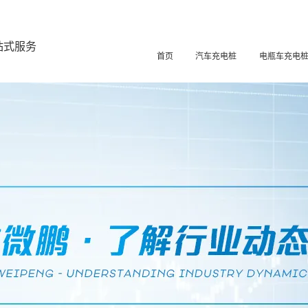
站式服务
首页
汽车充电桩
电瓶车充电