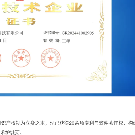
识产权视为立身之本，现已获得20余项专利与软件著作权，构
技术护城河。