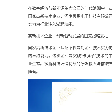
在数字经济与新能源革命交汇的时代浪潮中，
国家高新技术企业，河南微鹏电子科技有限公
实力为行业注入澎湃动能。
高新技术企业：创新驱动发展的国家战略支柱
国家高新技术企业认证不仅是对企业技术实力
的卓越能力。这类企业是突破"卡脖子"技术的
业生态。微鹏科技凭借持续的研发投入与前瞻
阵营。