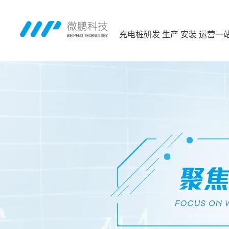
充电桩研发 生产 安装 运营一