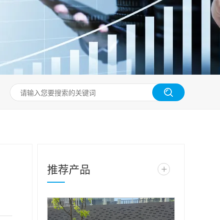
推荐产品
+