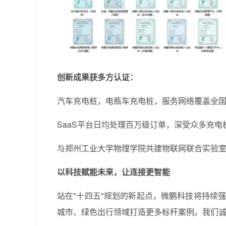
创新成果获多方认证：
汽车充电桩，电瓶车充电桩，服务网络覆盖全国2
SaaS平台日均处理百万级订单，深受众多充
与郑州工业大学物理学院共建物联网联合实验
以科技赋能未来，让连接更智能
站在"十四五"规划的新起点，微鹏科技将持续
城市、绿色出行领域打造更多标杆案例。我们