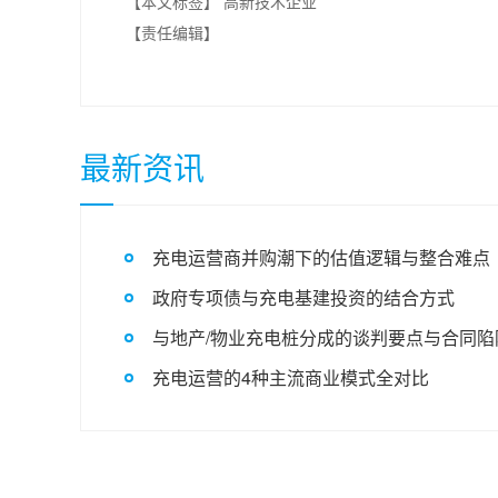
【本文标签】
高新技术企业
【责任编辑】
最新资讯
充电运营商并购潮下的估值逻辑与整合难点
政府专项债与充电基建投资的结合方式
与地产/物业充电桩分成的谈判要点与合同陷
充电运营的4种主流商业模式全对比