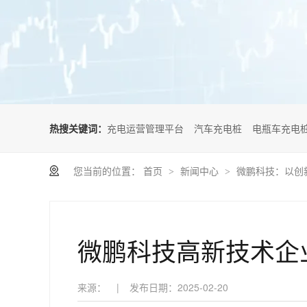
热搜关键词：
充电运营管理平台
汽车充电桩
电瓶车充电
您当前的位置：
首页
新闻中心
微鹏科技：以创
>
>
微鹏科技高新技术企
来源：
|
发布日期：
2025-02-20