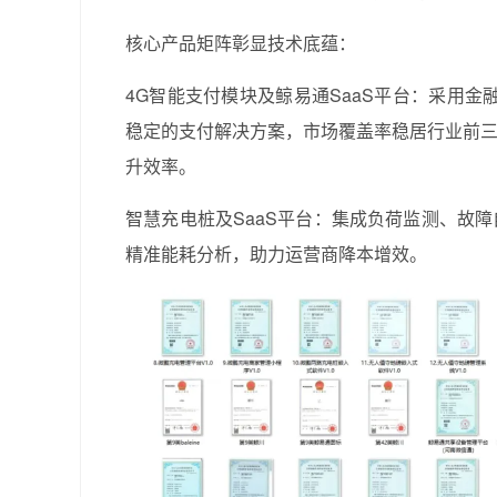
核心产品矩阵彰显技术底蕴：
4G智能支付模块及鲸易通SaaS平台：采用
稳定的支付解决方案，市场覆盖率稳居行业前三
升效率。
智慧充电桩及SaaS平台：集成负荷监测、故
精准能耗分析，助力运营商降本增效。