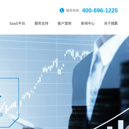
400-696-1225
服务热线：
桩
SaaS平台
服务支持
客户案例
新闻中心
关于微鹏