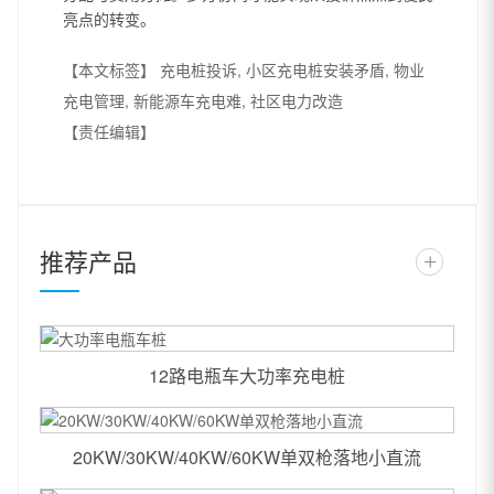
亮点的转变。
【本文标签】
充电桩投诉, 小区充电桩安装矛盾, 物业
充电管理, 新能源车充电难, 社区电力改造
【责任编辑】
推荐产品
+
12路电瓶车大功率充电桩
20KW/30KW/40KW/60KW单双枪落地小直流