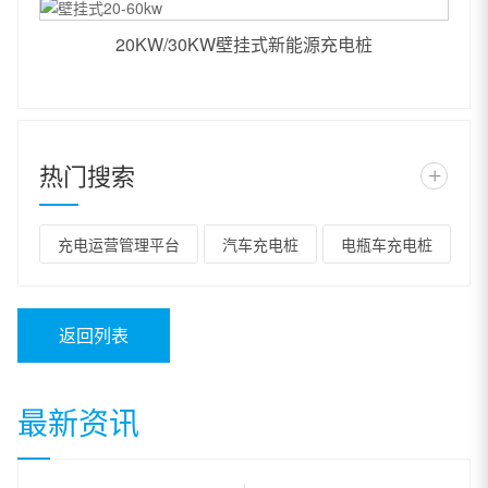
20KW/30KW壁挂式新能源充电桩
热门搜索
+
充电运营管理平台
汽车充电桩
电瓶车充电桩
返回列表
最新资讯