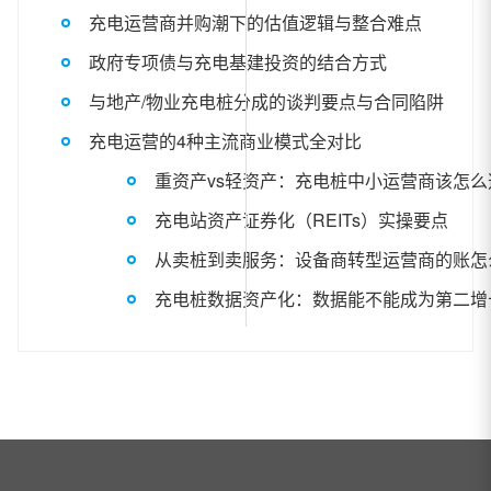
充电运营商并购潮下的估值逻辑与整合难点
政府专项债与充电基建投资的结合方式
与地产/物业充电桩分成的谈判要点与合同陷阱
充电运营的4种主流商业模式全对比
重资产vs轻资产：充电桩中小运营商该怎么
充电站资产证券化（REITs）实操要点
从卖桩到卖服务：设备商转型运营商的账怎
充电桩数据资产化：数据能不能成为第二增