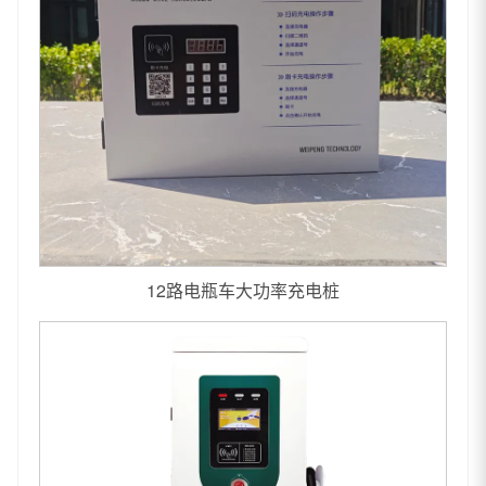
12路电瓶车大功率充电桩