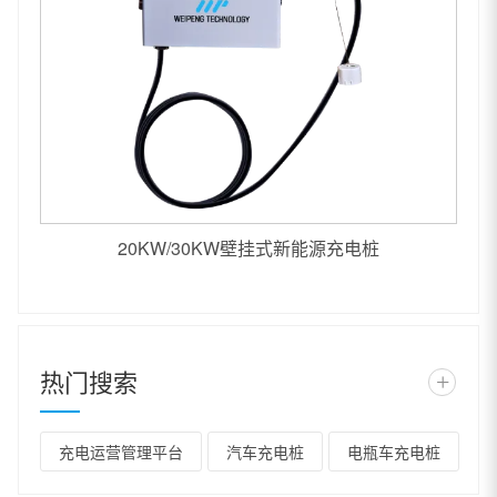
20KW/30KW壁挂式新能源充电桩
热门搜索
+
充电运营管理平台
汽车充电桩
电瓶车充电桩