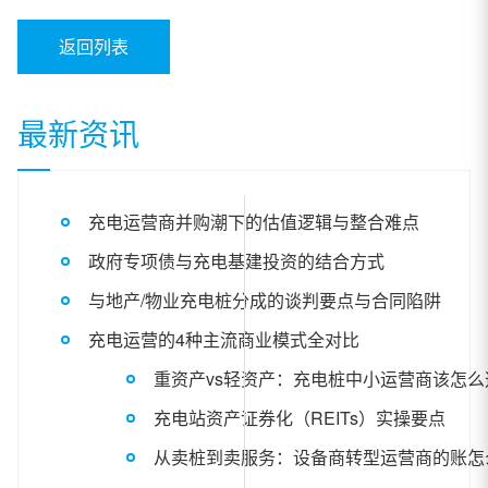
返回列表
最新资讯
充电运营商并购潮下的估值逻辑与整合难点
政府专项债与充电基建投资的结合方式
与地产/物业充电桩分成的谈判要点与合同陷阱
充电运营的4种主流商业模式全对比
重资产vs轻资产：充电桩中小运营商该怎么
充电站资产证券化（REITs）实操要点
从卖桩到卖服务：设备商转型运营商的账怎