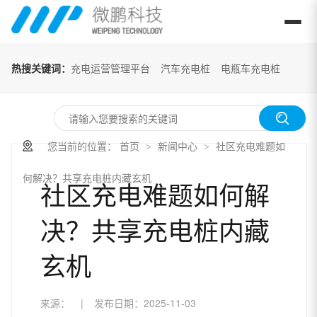
热搜关键词：
充电运营管理平台
汽车充电桩
电瓶车充电桩
您当前的位置：
首页
新闻中心
社区充电难题如
>
>
何解决？共享充电桩内藏玄机
社区充电难题如何解
决？共享充电桩内藏
玄机
来源：
|
发布日期：
2025-11-03