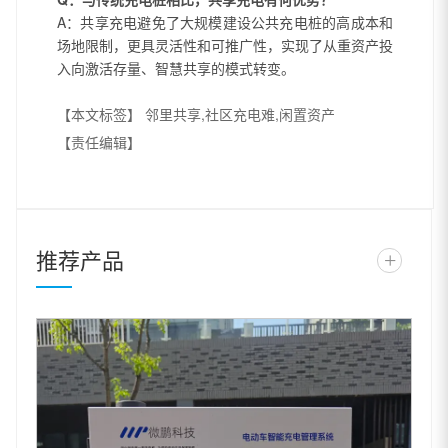
A：共享充电避免了大规模建设公共充电桩的高成本和
场地限制，更具灵活性和可推广性，实现了从重资产投
入向激活存量、智慧共享的模式转变。
【本文标签】
邻里共享,社区充电难,闲置资产
【责任编辑】
推荐产品
+