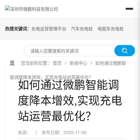
热搜关键词：
充电运营管理平台
汽车充电桩
电瓶车充电桩
您当前的位置：
首页
新闻中心
如何通过微鹏智
>
>
能调度降本增效，实现充电站运营最优化？
如何通过微鹏智能调
度降本增效,实现充电
站运营最优化？
来源：
|
发布日期：
2025-11-06