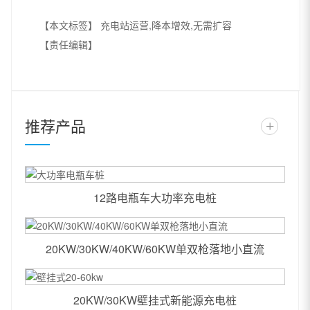
【本文标签】
充电站运营,降本增效,无需扩容
【责任编辑】
推荐产品
+
12路电瓶车大功率充电桩
20KW/30KW/40KW/60KW单双枪落地小直流
20KW/30KW壁挂式新能源充电桩