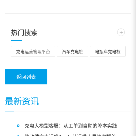
热门搜索
+
充电运营管理平台
汽车充电桩
电瓶车充电桩
返回列表
最新资讯
充电大模型客服：从工单到自助的降本实践