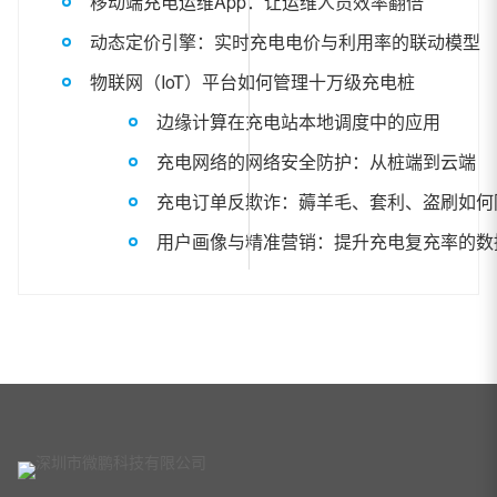
移动端充电运维App：让运维人员效率翻倍
动态定价引擎：实时充电电价与利用率的联动模型
物联网（IoT）平台如何管理十万级充电桩
边缘计算在充电站本地调度中的应用
充电网络的网络安全防护：从桩端到云端
充电订单反欺诈：薅羊毛、套利、盗刷如何
用户画像与精准营销：提升充电复充率的数