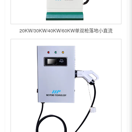
20KW/30KW/40KW/60KW单双枪落地小直流