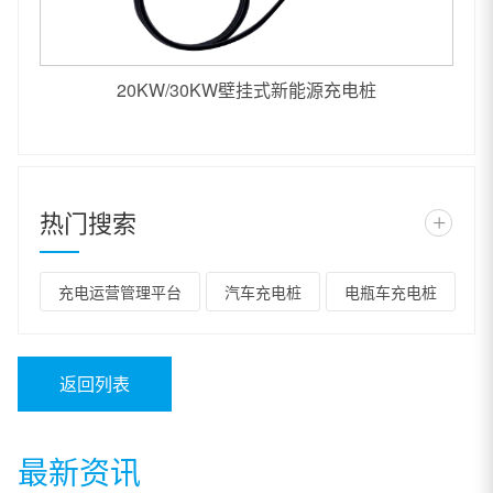
20KW/30KW壁挂式新能源充电桩
热门搜索
+
充电运营管理平台
汽车充电桩
电瓶车充电桩
返回列表
最新资讯