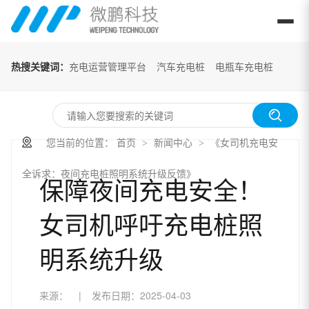
热搜关键词：
充电运营管理平台
汽车充电桩
电瓶车充电桩
您当前的位置：
首页
新闻中心
《女司机充电安
>
>
全诉求：夜间充电桩照明系统升级反馈》
保障夜间充电安全！
女司机呼吁充电桩照
明系统升级
来源：
|
发布日期：
2025-04-03