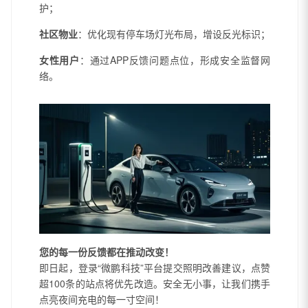
护；
社区物业
：优化现有停车场灯光布局，增设反光标识；
女性用户
：通过APP反馈问题点位，形成安全监督网
络。
您的每一份反馈都在推动改变！
即日起，登录“微鹏科技”平台提交照明改善建议，点赞
超100条的站点将优先改造。安全无小事，让我们携手
点亮夜间充电的每一寸空间！