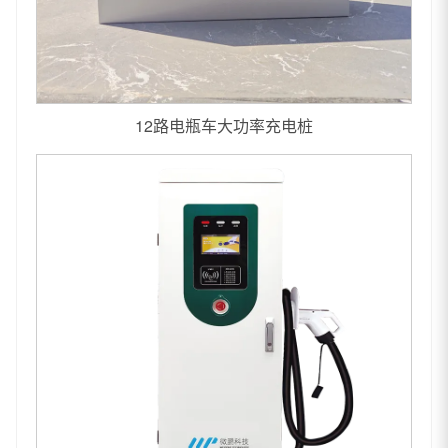
12路电瓶车大功率充电桩