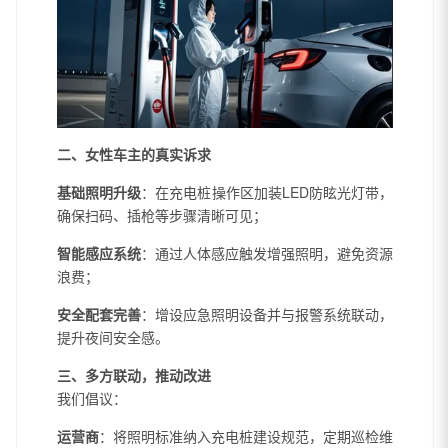
二、女性车主的真实诉求
基础照明升级
：在充电桩操作区加装LED防眩光灯带，
确保扫码、插枪等步骤清晰可见；
智能感应系统
：通过人体感应触发增强照明，避免资源
浪费；
安全配套完善
：增设应急照明设备并与报警系统联动，
提升夜间安全感。
三、多方联动，推动改进
我们倡议：
运营商
：将照明标准纳入充电桩建设规范，定期巡检维