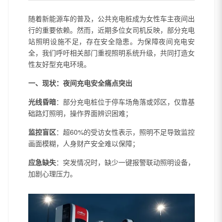
随着新能源车的普及，公共充电桩成为女性车主夜间出
行的重要依赖。然而，近期多位女司机反映，部分充电
站照明设施不足，存在安全隐患。为保障夜间充电安
全，我们呼吁相关部门重视照明系统升级，共同打造女
性友好型充电环境。
一、现状：夜间充电安全痛点突出
光线昏暗
：部分充电桩位于停车场角落或郊区，仅靠基
础路灯照明，操作界面辨识困难；
监控盲区
：超60%的受访女性表示，照明不足导致监控
画面模糊，人身财产安全难以保障；
应急缺失
：突发情况时，缺少一键报警联动照明设备，
加剧心理压力。