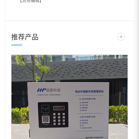
推荐产品
+