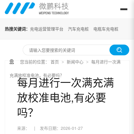
热搜关键词：
充电运营管理平台
汽车充电桩
电瓶车充电桩
您当前的位置：
首页
新闻中心
每月进行一次满
>
>
充满放校准电池，有必要吗？
每月进行一次满充满
放校准电池,有必要
吗？
来源：
|
发布日期：
2026-01-27