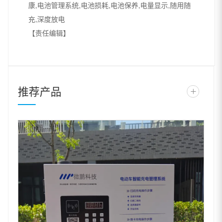
康,电池管理系统,电池损耗,电池保养,电量显示,随用随
充,深度放电
【责任编辑】
推荐产品
+