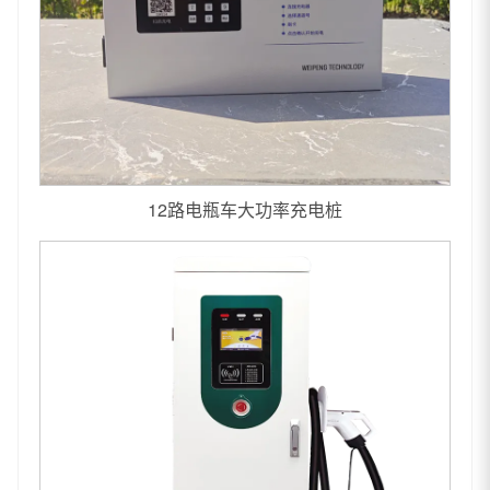
12路电瓶车大功率充电桩