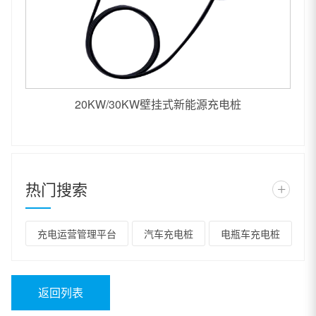
20KW/30KW壁挂式新能源充电桩
热门搜索
+
充电运营管理平台
汽车充电桩
电瓶车充电桩
返回列表