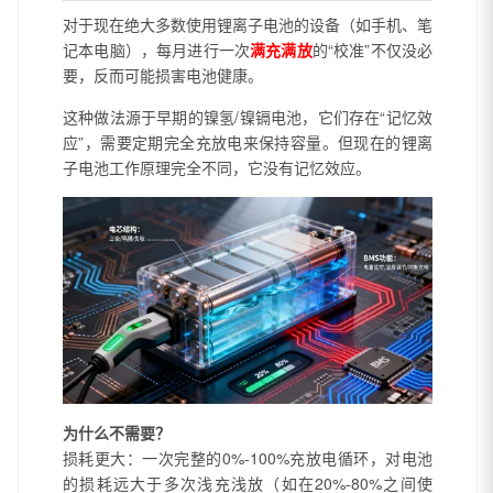
对于现在绝大多数使用锂离子电池的设备（如手机、笔
记本电脑），每月进行一次
满充满放
的“校准”不仅没必
要，反而可能损害电池健康。
这种做法源于早期的镍氢/镍镉电池，它们存在“记忆效
应”，需要定期完全充放电来保持容量。但现在的锂离
子电池工作原理完全不同，它没有记忆效应。
为什么不需要？
损耗更大：一次完整的0%-100%充放电循环，对电池
的损耗远大于多次浅充浅放（如在20%-80%之间使