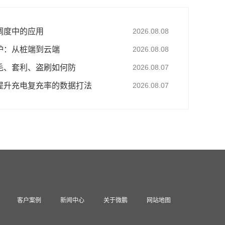
调度中的应用
2026.08.08
护：从桩端到云端
2026.08.08
毛、套利、盗刷如何防
2026.08.07
提升充电复充率的数据打法
2026.08.07
客户案例
新闻中心
关于微鹏
网站地图