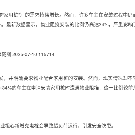
“家用桩”）的需求持续增长。然而，许多车主在安装过程中仍
。最新数据显示，物业阻挠安装的比例仍高达34%，严重影响
展，并明确要求物业配合家用桩的安装。然而，现实情况却不
仍有34%的车主在申请安装家用桩时遭遇物业阻挠，这一比例较前
物业担心新增充电桩会导致超负荷运行，引发安全隐患。