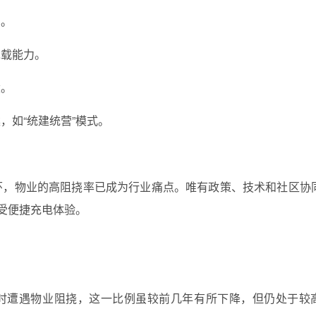
罚。
承载能力。
设。
，如“统建统营”模式。
环，物业的高阻挠率已成为行业痛点。唯有政策、技术和社区协
享受便捷充电体验。
用桩时遭遇物业阻挠，这一比例虽较前几年有所下降，但仍处于较