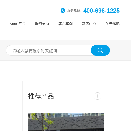
400-696-1225
服务热线：
桩
SaaS平台
服务支持
客户案例
新闻中心
关于微鹏
推荐产品
+