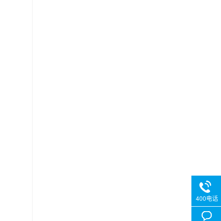
400电话