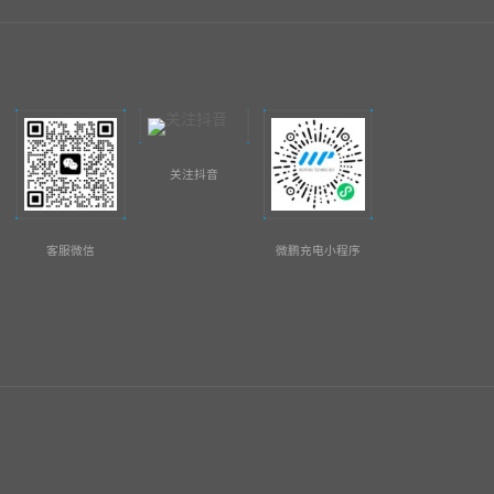
关注抖音
客服微信
微鹏充电小程序