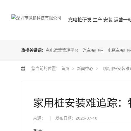
充电桩研发 生产 安装 运营一
热搜关键词：
充电运营管理平台
汽车充电桩
电瓶车充电
您当前的位置：
首页
新闻中心
《家用桩安装难
>
>
家用桩安装难追踪：
来源：
|
发布日期：
2025-07-10