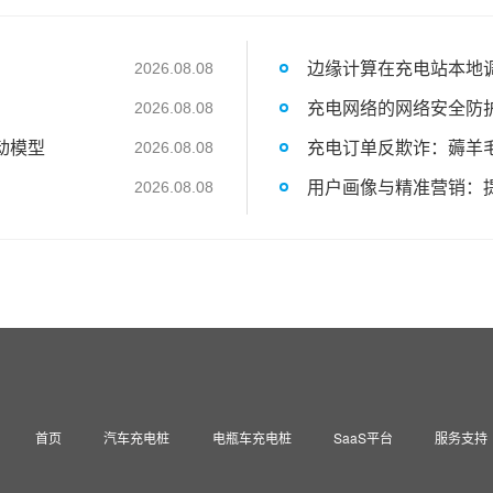
边缘计算在充电站本地
2026.08.08
充电网络的网络安全防
2026.08.08
动模型
充电订单反欺诈：薅羊
2026.08.08
用户画像与精准营销：
2026.08.08
首页
汽车充电桩
电瓶车充电桩
SaaS平台
服务支持