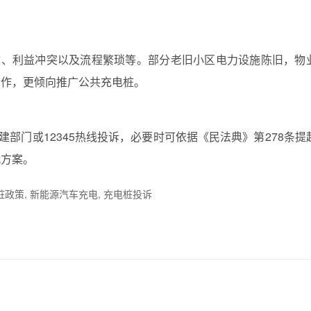
忧、利益冲突以及流程繁琐等。部分老旧小区电力设施陈旧，物
合作，更倾向推广公共充电桩。
部门或12345热线投诉，必要时可依据《民法典》第278条提
代方案。
桩政策, 新能源汽车充电, 充电桩投诉