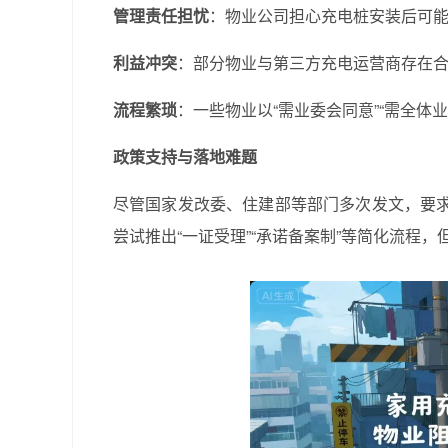
管理责任担忧
：物业公司担心充电桩安装后可
利益冲突
：部分物业与第三方充电运营商存在
流程繁琐
：一些物业以“需业委会同意”“需全体
政策支持与落地难题
尽管国家发改委、住建部等部门多次发文，要
尝试推出“一证受理”“承诺备案制”等简化流程