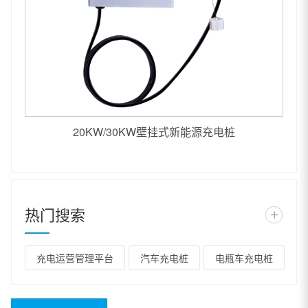
20KW/30KW壁挂式新能源充电桩
热门搜索
+
充电运营管理平台
汽车充电桩
电瓶车充电桩