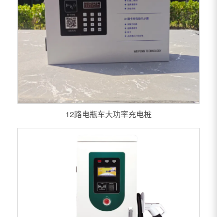
12路电瓶车大功率充电桩