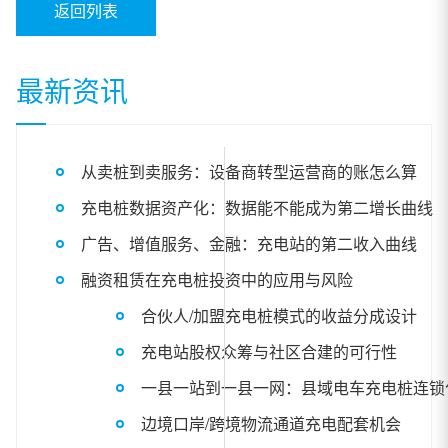
返回列表
最新资讯
从卖桩到卖服务：设备商转型运营商的账怎么算
充电桩数据资产化：数据能不能成为第二增长曲线
广告、增值服务、金融：充电站的第二收入曲线
融资租赁在充电桩投资中的应用与风险
合伙人/加盟充电桩模式的收益分成设计
充电站股权众筹与社区合建的可行性
一县一站到一县一网：县域电车充电桩连锁
边境口岸/跨境物流通道充电配套机会