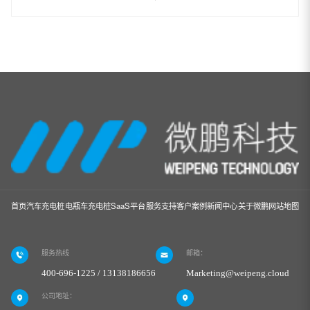
首页
汽车充电桩
电瓶车充电桩
SaaS平台
服务支持
客户案例
新闻中心
关于微鹏
网站地图
服务热线
邮箱：
400-696-1225 / 13138186656
Marketing@weipeng.cloud
公司地址：