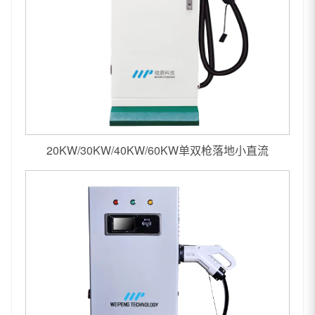
20KW/30KW/40KW/60KW单双枪落地小直流