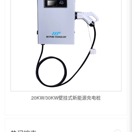
20KW/30KW壁挂式新能源充电桩