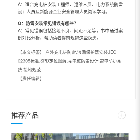
A：适合充电桩安装工程师、运维人员、电力系统防雷
设计人员及新能源企业安全管理人员阅读学习。
Q：防雷安装常见错误有哪些？
A：常见错误包括接地不良、间距不足等，书中通过案
例对比分析，帮助读者提前规避这些隐患。
【本文标签】
户外充电桩防雷,浪涌保护器安装,IEC
62305标准,SPD定位图解,充电桩防雷设计,雷电防护系
统,接地规范
【责任编辑】
推荐产品
+