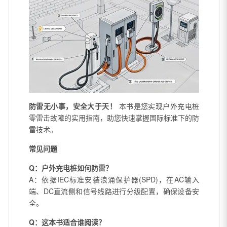
防雷无小事，安全大于天！
本书是您实现户外充电桩
零雷击故障的实用指南，助您快速掌握国际标准下的防
雷技术。
常见问题
Q：户外充电桩如何防雷？
A：依据IEC标准安装浪涌保护器(SPD)，在AC输入
端、DC直流侧和信号线路进行分级配置，确保设备安
全。
Q：这本书适合谁阅读？