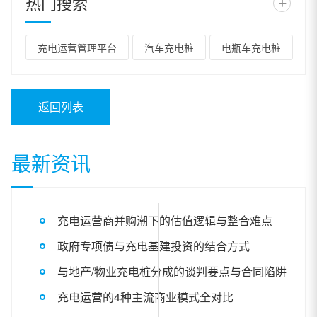
热门搜索
+
充电运营管理平台
汽车充电桩
电瓶车充电桩
返回列表
最新资讯
充电运营商并购潮下的估值逻辑与整合难点
政府专项债与充电基建投资的结合方式
与地产/物业充电桩分成的谈判要点与合同陷阱
充电运营的4种主流商业模式全对比