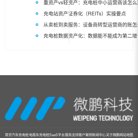
重资产vs轻资产：充电桩中小运营商该怎么
充电站资产证券化（REITs）实操要点
从卖桩到卖服务：设备商转型运营商的账怎
充电桩数据资产化：数据能不能成为第二增
首页
汽车充电桩
电瓶车充电桩
SaaS平台
服务支持
客户案例
新闻中心
关于微鹏
网站地图