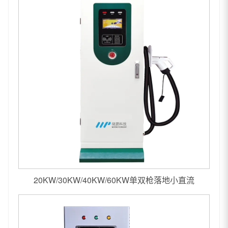
20KW/30KW/40KW/60KW单双枪落地小直流