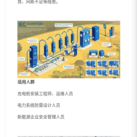
良、间距不足等隐患。
适用人群
充电桩安装工程师、运维人员
电力系统防雷设计人员
新能源企业安全管理人员