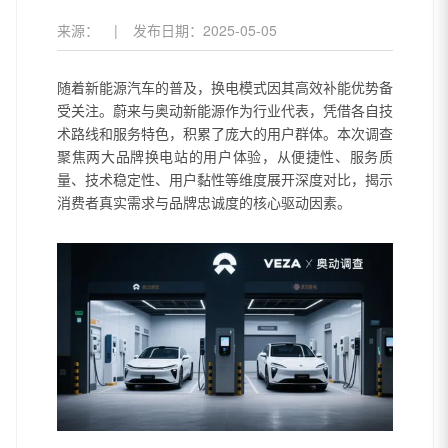
来源：
|
发布日期：
2025-05-05
随着新能源汽车的普及，换电模式因其高效补能优势备
受关注。蔚来与奥动新能源作为行业代表，凭借各自技
术路线和服务特色，积累了庞大的用户群体。本次调查
聚焦两大品牌换电站的用户体验，从便捷性、服务质
量、技术稳定性、用户黏性等维度展开深度对比，揭示
消费者真实需求与品牌忠诚度的核心驱动因素。