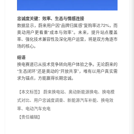
忠诚度关键：效率、生态与情感连接
数据显示，蔚来用户因“品牌归属感”复购率达72%，而
奥动用户更看重“成本与效率”。未来，提升站点覆盖
率、强化技术兼容性及深化用户运营，将是双方角逐市
场的核心。
结语
换电赛道已从技术竞争转向用户体验之争。无论蔚来的
“生态闭环”还是奥动的“开放共享”，唯有以用户真实需
求为锚点，方能赢得长期忠诚。
【本文标签】
蔚来换电站、奥动新能源换电、换电模
式对比、用户忠诚度调查、新能源汽车补能、换电效
率、电动汽车充电
【责任编辑】