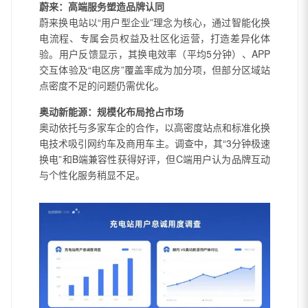
蔚来：高端服务塑造品牌认同
蔚来换电站以“用户型企业”理念为核心，通过智能化换
电流程、专属会员权益及社区化运营，打造差异化体
验。用户反馈显示，其换电效率（平均5分钟）、APP
交互体验及“电区房”覆盖率成为加分项，但部分区域站
点密度不足的问题仍需优化。
奥动新能源：规模化布局抢占市场
奥动依托与多家车企的合作，以高密度站点和标准化换
电技术吸引网约车及商用车主。调查中，其“3分钟极速
换电”和B端兼容性获得好评，但C端用户认为品牌互动
与个性化服务稍显不足。