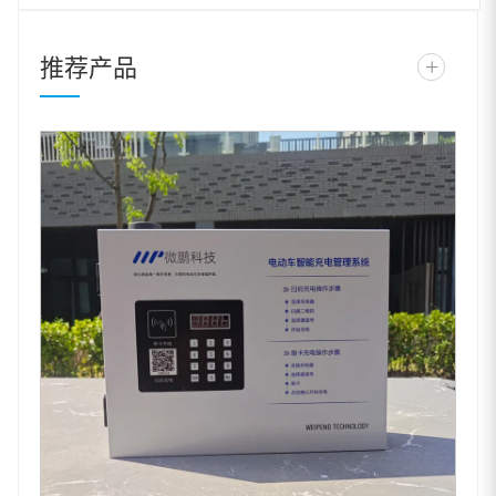
推荐产品
+