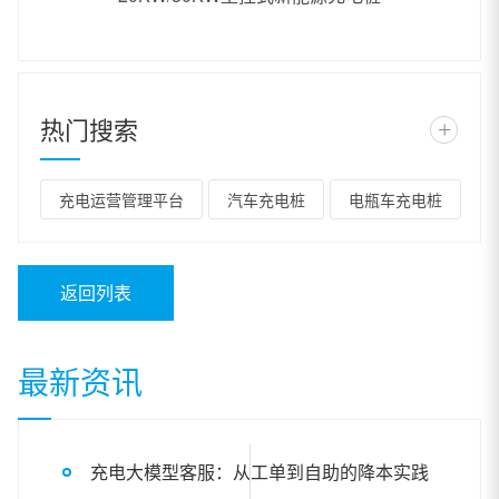
热门搜索
+
充电运营管理平台
汽车充电桩
电瓶车充电桩
返回列表
最新资讯
充电大模型客服：从工单到自助的降本实践