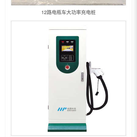
12路电瓶车大功率充电桩