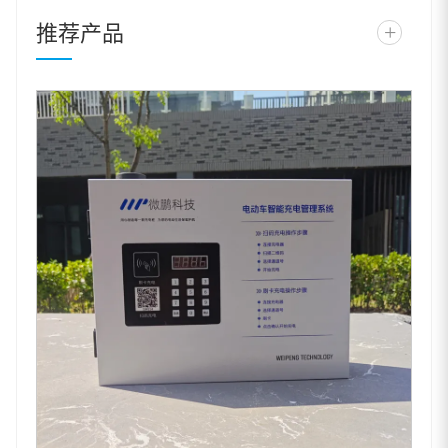
推荐产品
+