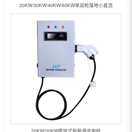
20KW/30KW/40KW/60KW单双枪落地小直流
20KW/30KW壁挂式新能源充电桩