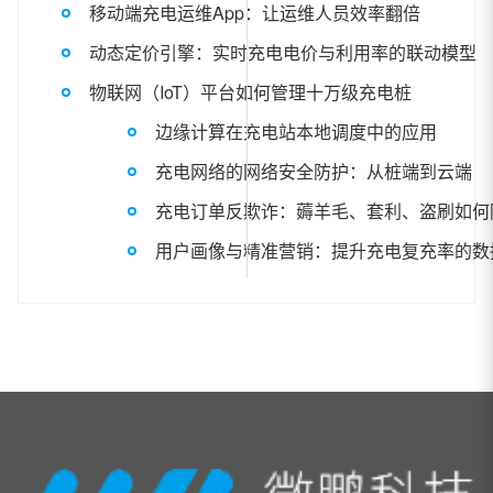
移动端充电运维App：让运维人员效率翻倍
动态定价引擎：实时充电电价与利用率的联动模型
物联网（IoT）平台如何管理十万级充电桩
边缘计算在充电站本地调度中的应用
充电网络的网络安全防护：从桩端到云端
充电订单反欺诈：薅羊毛、套利、盗刷如何
用户画像与精准营销：提升充电复充率的数