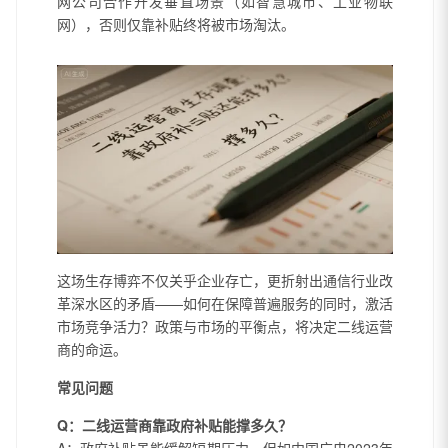
网公司合作开发垂直场景（如智慧城市、工业物联
网），否则仅靠补贴终将被市场淘汰。
这场生存博弈不仅关乎企业存亡，更折射出通信行业改
革深水区的矛盾——如何在保障普遍服务的同时，激活
市场竞争活力？政策与市场的平衡点，将决定二线运营
商的命运。
常见问题
Q：二线运营商靠政府补贴能撑多久？