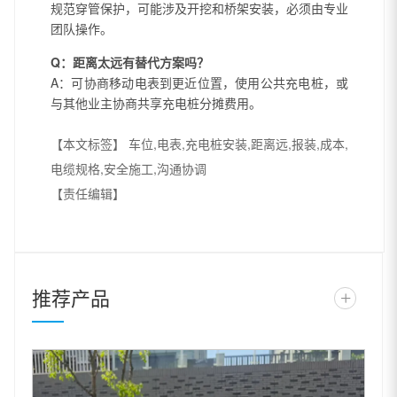
规范穿管保护，可能涉及开挖和桥架安装，必须由专业
团队操作。
Q：距离太远有替代方案吗？
A：可协商移动电表到更近位置，使用公共充电桩，或
与其他业主协商共享充电桩分摊费用。
【本文标签】
车位,电表,充电桩安装,距离远,报装,成本,
电缆规格,安全施工,沟通协调
【责任编辑】
推荐产品
+