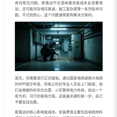
疼的常见问题。距离远不仅意味着安装成本会显著增
加，还可能涉及电压衰减、施工复杂度等一系列技术问
题。不过别担心，这个问题通常是有解决方案的。
首先，你需要进行正式报装。通过国家电网或南方电网
的APP提交申请，供电公司的专业人员会上门勘查。他
们会根据你的车位位置、小区整体电力布局，给出一个
官方的、可行的接电方案。这是最关键的第一步，自己
不要盲目估算。
距离远的核心影响是成本。安装费用主要包括电缆材料