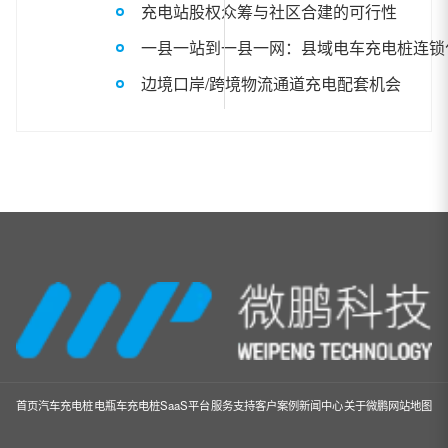
充电站股权众筹与社区合建的可行性
一县一站到一县一网：县域电车充电桩连锁
边境口岸/跨境物流通道充电配套机会
首页
汽车充电桩
电瓶车充电桩
SaaS平台
服务支持
客户案例
新闻中心
关于微鹏
网站地图