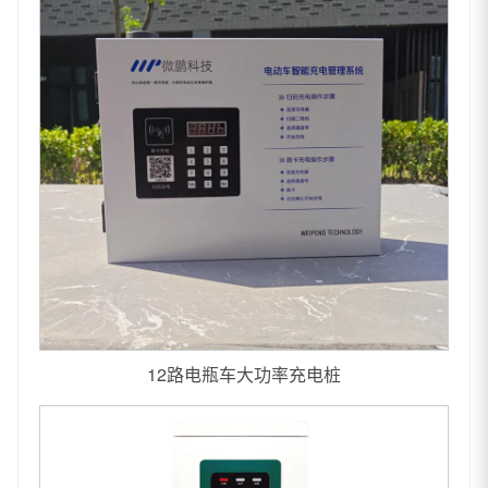
12路电瓶车大功率充电桩