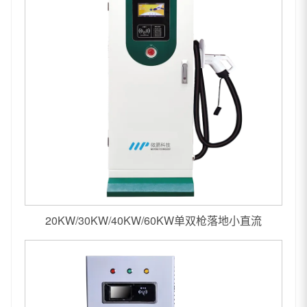
20KW/30KW/40KW/60KW单双枪落地小直流