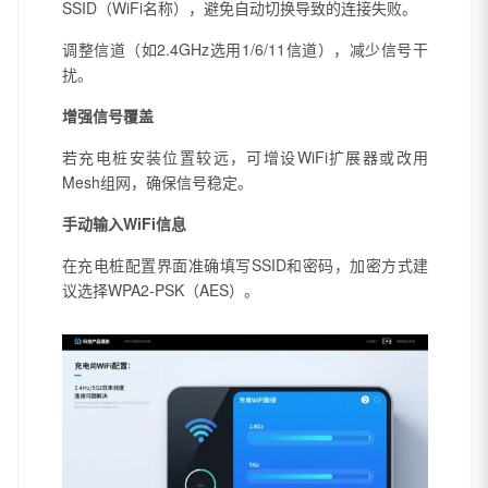
SSID（WiFi名称），避免自动切换导致的连接失败。
调整信道（如2.4GHz选用1/6/11信道），减少信号干
扰。
增强信号覆盖
若充电桩安装位置较远，可增设WiFi扩展器或改用
Mesh组网，确保信号稳定。
手动输入WiFi信息
在充电桩配置界面准确填写SSID和密码，加密方式建
议选择WPA2-PSK（AES）。