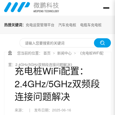
热搜关键词：
充电运营管理平台
汽车充电桩
电瓶车充电桩
您当前的位置：
首页
新闻中心
《充电桩WiFi配
>
>
置：2.4GHz/5GHz双频段连接问题解决》
充电桩WiFi配置：
2.4GHz/5GHz双频段
连接问题解决
来源：
|
发布日期：
2025-06-16