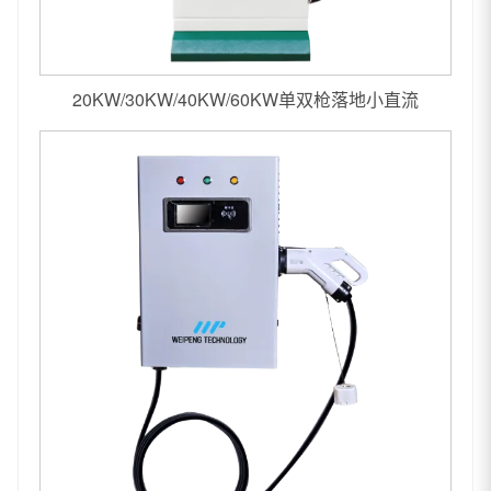
20KW/30KW/40KW/60KW单双枪落地小直流