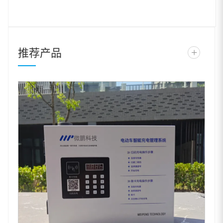
推荐产品
+