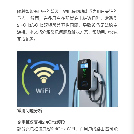
随着智能充电桩的普及，WiFi联网功能成为用户关注的
重点。然而，许多用户在配置充电桩WiFi时，常遇到
2.4GHz/5GHz双频段兼容性问题，导致设备无法稳定
连接。本文将介绍常见问题及解决方案，帮助用户快速
完成配置。
常见问题分析
充电桩仅支持2.4GHz频段
部分充电桩仅兼容2.4GHz WiFi，而用户的路由器可能