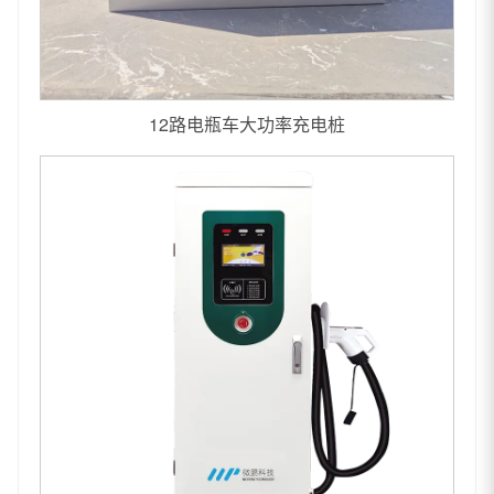
12路电瓶车大功率充电桩