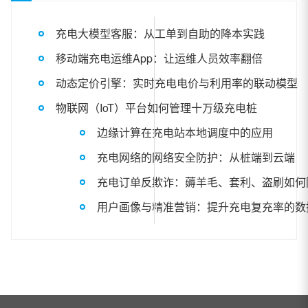
充电大模型客服：从工单到自助的降本实践
移动端充电运维App：让运维人员效率翻倍
动态定价引擎：实时充电电价与利用率的联动模型
物联网（IoT）平台如何管理十万级充电桩
边缘计算在充电站本地调度中的应用
充电网络的网络安全防护：从桩端到云端
充电订单反欺诈：薅羊毛、套利、盗刷如何
用户画像与精准营销：提升充电复充率的数