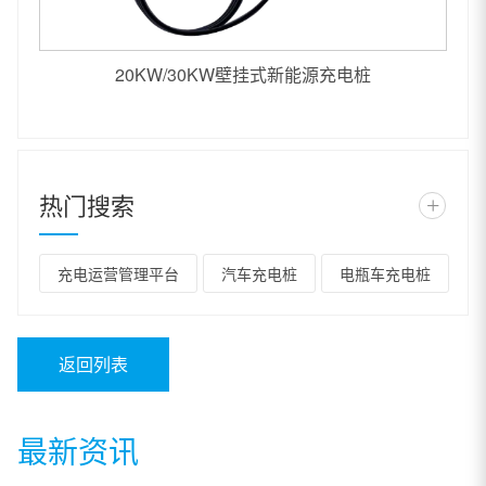
20KW/30KW壁挂式新能源充电桩
热门搜索
+
充电运营管理平台
汽车充电桩
电瓶车充电桩
返回列表
最新资讯