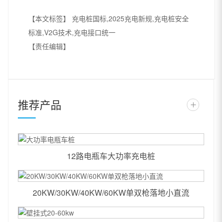
【本文标签】
充电桩国标,2025充电新规,充电桩安全
标准,V2G技术,充电接口统一
【责任编辑】
推荐产品
+
12路电瓶车大功率充电桩
20KW/30KW/40KW/60KW单双枪落地小直流