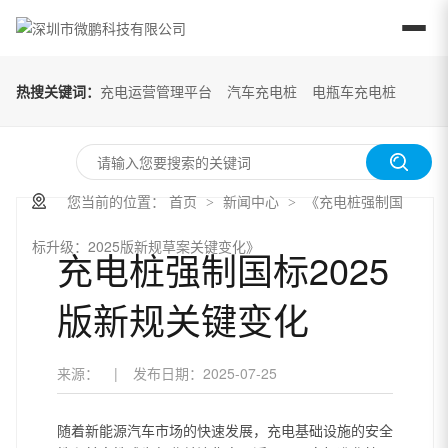
热搜关键词：
充电运营管理平台
汽车充电桩
电瓶车充电桩
您当前的位置：
首页
新闻中心
《充电桩强制国
>
>
标升级：2025版新规草案关键变化》
充电桩强制国标2025
版新规关键变化
来源：
|
发布日期：
2025-07-25
随着新能源汽车市场的快速发展，充电基础设施的安全