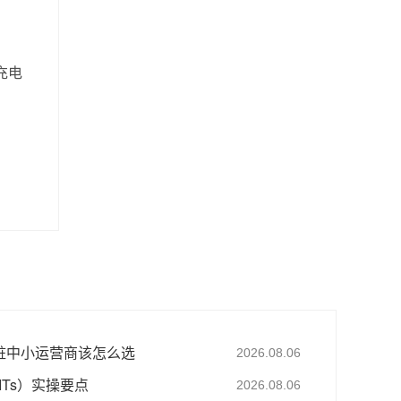
充电
桩中小运营商该怎么选
2026.08.06
ITs）实操要点
2026.08.06