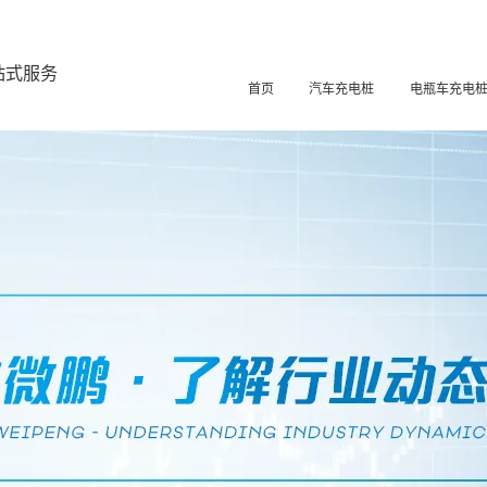
站式服务
首页
汽车充电桩
电瓶车充电