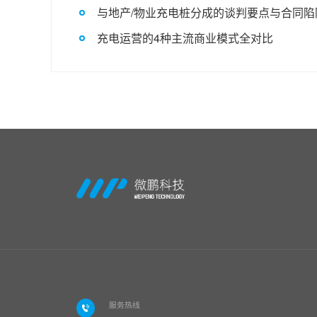
与地产/物业充电桩分成的谈判要点与合同陷
充电运营的4种主流商业模式全对比
服务热线