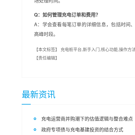
场处理时间。
Q：如何管理充电订单和费用？
A：学会查看每笔订单的详细信息，包括时间
高峰时段。
【本文标签】
充电桩平台,新手入门,核心功能,操作方
【责任编辑】
最新资讯
充电运营商并购潮下的估值逻辑与整合难点
政府专项债与充电基建投资的结合方式