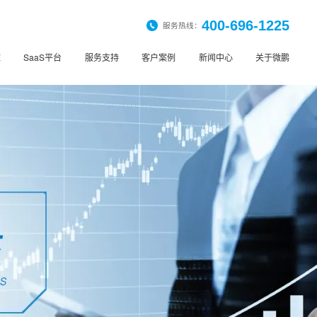
400-696-1225
服务热线：
桩
SaaS平台
服务支持
客户案例
新闻中心
关于微鹏