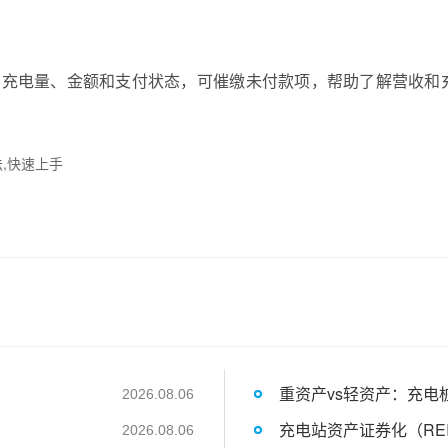
、充电量、金额和支付状态，可催缴未付款项，帮助了解营收和
法,快速上手
重资产vs轻资产：充电
2026.08.06
充电站资产证券化（RE
2026.08.06