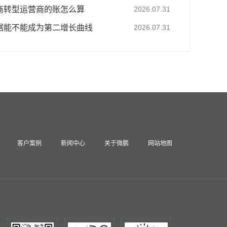
商转型运营商的账怎么算
2026.07.31
据能不能成为第二增长曲线
2026.07.31
客户案例
新闻中心
关于微鹏
网站地图