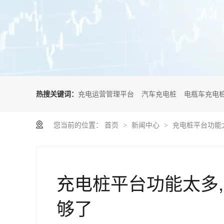
热搜关键词：
充电运营管理平台
汽车充电桩
电瓶车充电
您当前的位置：
首页
新闻中心
充电桩平台功能
>
>
充电桩平台功能太多
够了