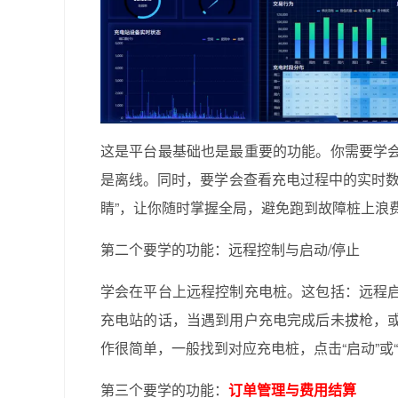
这是平台最基础也是最重要的功能。你需要学
是离线。同时，要学会查看充电过程中的实时数
睛”，让你随时掌握全局，避免跑到故障桩上浪
第二个要学的功能：远程控制与启动/停止
学会在平台上远程控制充电桩。这包括：远程
充电站的话，当遇到用户充电完成后未拔枪，
作很简单，一般找到对应充电桩，点击“启动”或
第三个要学的功能：
订单管理与费用结算