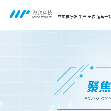
充电桩研发 生产 安装 运营一