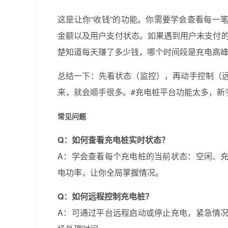
这是让你“收钱”的功能。你需要学会查看每一
金额以及用户支付状态。如果遇到用户未支付的
楚知道每天赚了多少钱，哪个时间段是充电高
总结一下：先看状态（监控），再动手控制（
来，就会顺手很多。#充电桩平台功能太多，新
常见问题
Q：如何查看充电桩实时状态？
A：学会查看每个充电桩的当前状态：空闲、
电功率，让你全局掌握情况。
Q：如何远程控制充电桩？
A：可通过平台远程启动或停止充电，紧急情