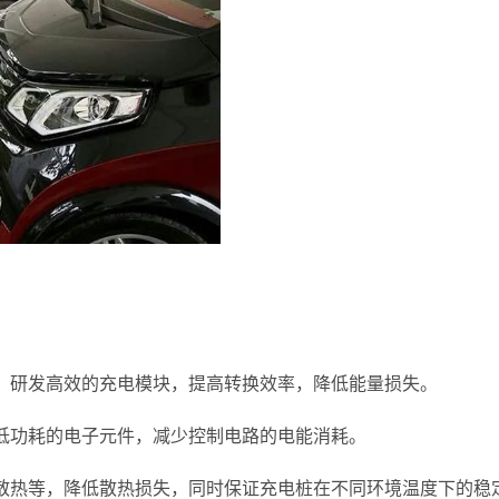
，研发高效的充电模块，提高转换效率，降低能量损失。
低功耗的电子元件，减少控制电路的电能消耗。
散热等，降低散热损失，同时保证充电桩在不同环境温度下的稳