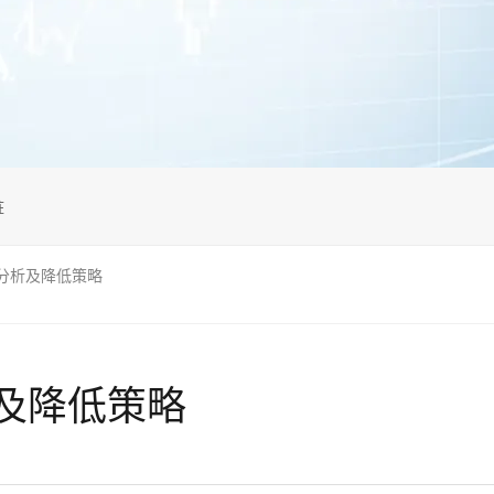
桩
分析及降低策略
及降低策略