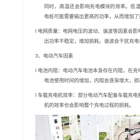
同时，高温还会影响充电模块的效率。低
电桩可能需要输出更高的功率，从而增加了
l
电网质量：电网电压的波动、谐波等因素会影
出功率不稳定，增加损耗。谐波会干扰充电
3、电动汽车因素
l
电池内阻：电动汽车电池本身存在内阻，在充
电池使用时间的增加，内阻会逐渐增大，损
l
车载充电机效率：部分电动汽车配备车载充电
机的效率也会影响整个充电过程的损耗。