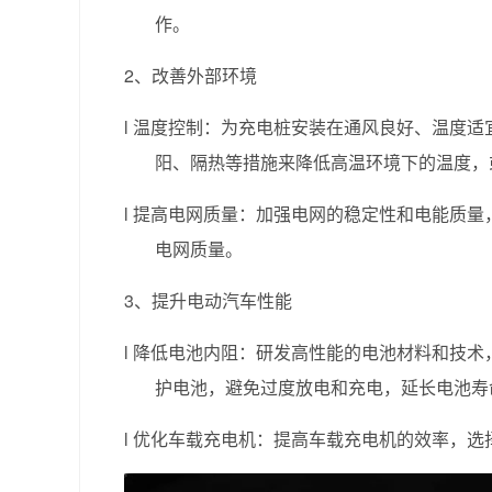
作。
2、改善外部环境
l
温度控制：为充电桩安装在通风良好、温度适
阳、隔热等措施来降低高温环境下的温度，
l
提高电网质量：加强电网的稳定性和电能质量
电网质量。
3、提升电动汽车性能
l
降低电池内阻：研发高性能的电池材料和技术
护电池，避免过度放电和充电，延长电池寿
l
优化车载充电机：提高车载充电机的效率，选