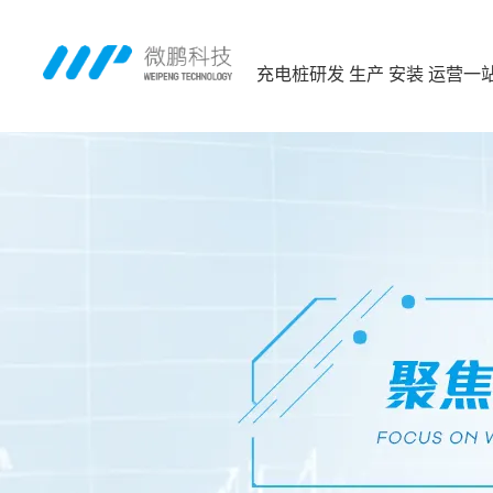
充电桩研发 生产 安装 运营一