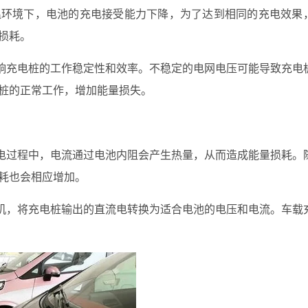
温环境下，电池的充电接受能力下降，为了达到相同的充电效果
损耗。
响充电桩的工作稳定性和效率。不稳定的电网电压可能导致充电
桩的正常工作，增加能量损失。
电过程中，电流通过电池内阻会产生热量，从而造成能量损耗。
耗也会相应增加。
机，将充电桩输出的直流电转换为适合电池的电压和电流。车载