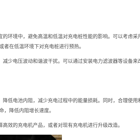
宜的环境中，避免高温和低温对充电桩性能的影响。可以考虑采
或者在低温环境下对充电桩进行预热。
，减少电压波动和谐波干扰。可以通过安装电力滤波器等设备来
，降低电池内阻，减少充电过程中的能量损耗。同时，合理使用
命，降低内阻增长速度。
择高效的充电机产品，或者对现有充电机进行升级改造。