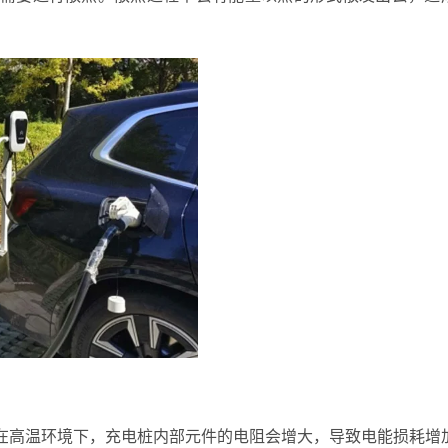
在高温环境下，充电桩内部元件的电阻会增大，导致电能损耗增