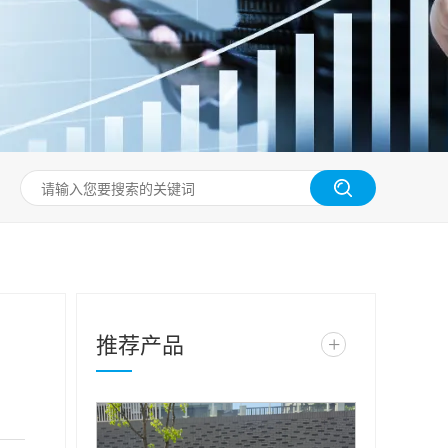
推荐产品
+