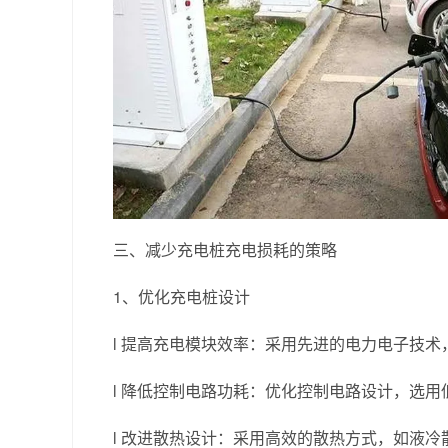
三、减少充电桩充电损耗的策略
1、优化充电桩设计
l
提高充电模块效率：采用先进的电力电子技术
l
降低控制电路功耗：优化控制电路设计，选用
l
改进散热设计：采用高效的散热方式，如液冷