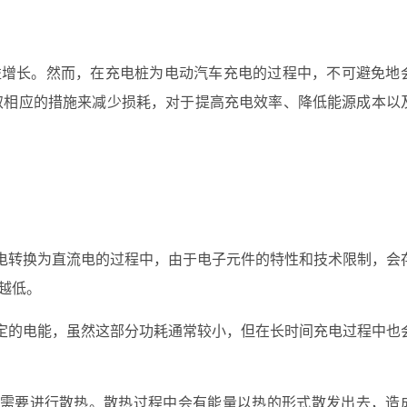
益增长。然而，在充电桩为电动汽车充电的过程中，不可避免地
取相应的措施来减少损耗，对于提高充电效率、降低能源成本以
电转换为直流电的过程中，由于电子元件的特性和技术限制，会
越低。
定的电能，虽然这部分功耗通常较小，但在长时间充电过程中也
需要进行散热。散热过程中会有能量以热的形式散发出去，造