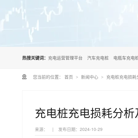
热搜关键词：
充电运营管理平台
汽车充电桩
电瓶车充电
您当前的位置：
首页
新闻中心
充电桩充电损耗
>
>
充电桩充电损耗分析
来源：
|
发布日期：
2024-10-29