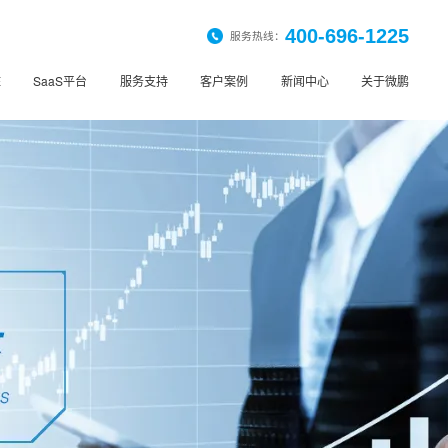
400-696-1225
服务热线：
桩
SaaS平台
服务支持
客户案例
新闻中心
关于微鹏