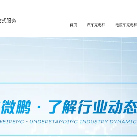
站式服务
首页
汽车充电桩
电瓶车充电