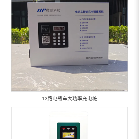
12路电瓶车大功率充电桩