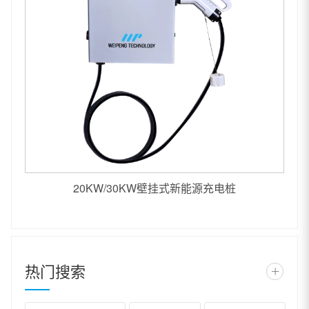
20KW/30KW壁挂式新能源充电桩
热门搜索
+