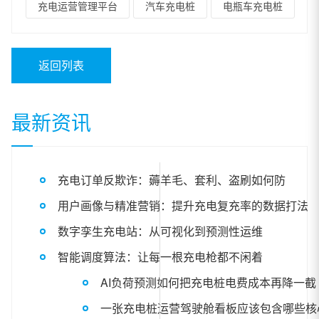
充电运营管理平台
汽车充电桩
电瓶车充电桩
返回列表
最新资讯
充电订单反欺诈：薅羊毛、套利、盗刷如何防
用户画像与精准营销：提升充电复充率的数据打法
数字孪生充电站：从可视化到预测性运维
智能调度算法：让每一根充电枪都不闲着
AI负荷预测如何把充电桩电费成本再降一截
一张充电桩运营驾驶舱看板应该包含哪些核