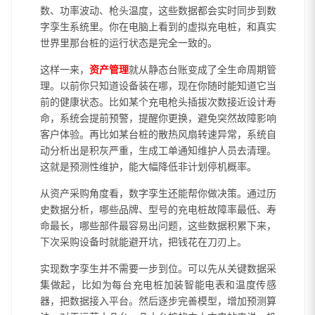
数、功率波动、枪头温度，这些数据都会实时同步到数
字孪生系统里。你在电脑上看到的虚拟充电桩，和真实
世界里那台桩的运行状态是完全一致的。
这样一来，
资产管理
就从静态台账变成了全生命周期管
理。以前你只知道设备装在哪，现在你随时能知道它当
前的健康状态。比如某个充电枪头插拔次数接近设计寿
命，系统会提前预警，提醒你更换，避免突然故障影响
客户体验。再比如某台桩的散热风扇转速异常，系统自
动分析出是积灰严重，生成工单通知维护人员去清理。
这就是预测性维护，能大幅降低非计划停机概率。
从资产采购角度看，数字孪生还能帮你做决策。通过历
史数据分析，哪些品牌、型号的充电桩故障率最低、寿
命最长，哪些部件最容易出问题，这些数据积累下来，
下次采购设备时就能避开坑，把钱花在刀刃上。
实现数字孪生并不需要一步到位。可以先从关键数据采
集做起，比如为每台充电桩加装智能电表和温度传感
器，把数据接入平台。然后逐步完善模型，增加预测算