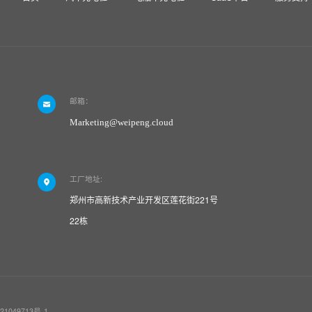
邮箱：
Marketing@weipeng.cloud
工厂地址:
郑州市高新技术产业开发区莲花街221号
22栋
21049713号-1