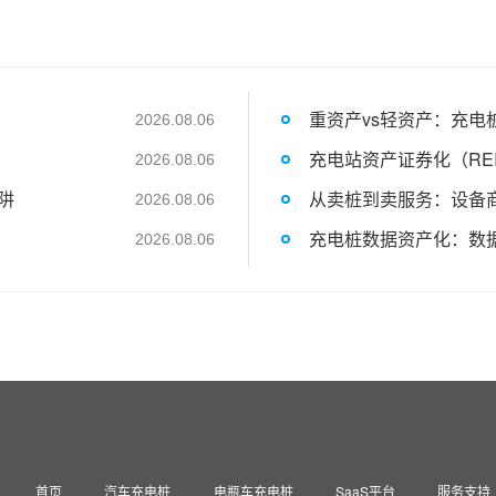
重资产vs轻资产：充电
2026.08.06
充电站资产证券化（RE
2026.08.06
阱
从卖桩到卖服务：设备
2026.08.06
充电桩数据资产化：数
2026.08.06
首页
汽车充电桩
电瓶车充电桩
SaaS平台
服务支持