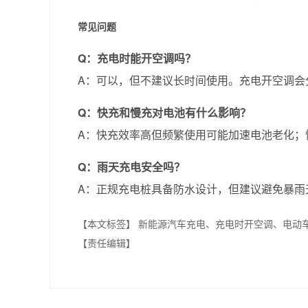
常见问题
Q：充电时能开空调吗？
A：可以，但不建议长时间使用。充电开空调会
Q：快充和慢充对电池有什么影响？
A：快充效率高但频繁使用可能加速电池老化；
Q：雨天充电安全吗？
A：正规充电桩具备防水设计，但建议避免暴雨
【本文标签】
新能源汽车充电、充电时开空调、电动
【责任编辑】