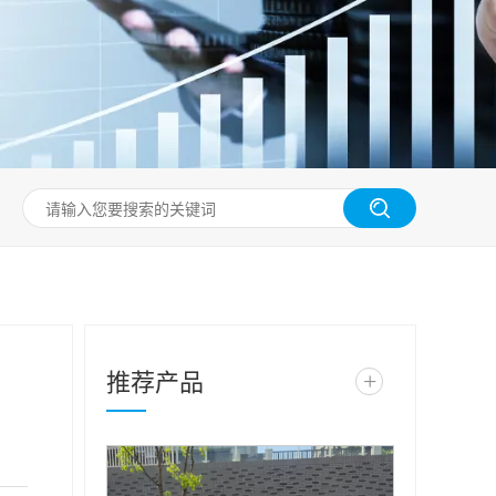
推荐产品
+