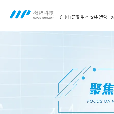
充电桩研发 生产 安装 运营一