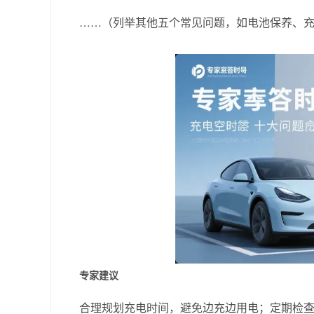
……（列举其他五个常见问题，如电池保养、
专家建议
合理规划充电时间，避免边充边用电；定期检