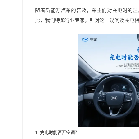
随着新能源汽车的普及，车主们对充电时的注
此，我们特邀行业专家，针对这一疑问及充电
1. 充电时能否开空调？