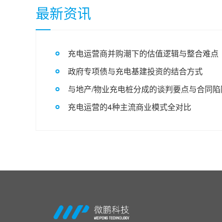
最新资讯
充电运营商并购潮下的估值逻辑与整合难点
政府专项债与充电基建投资的结合方式
与地产/物业充电桩分成的谈判要点与合同陷
充电运营的4种主流商业模式全对比