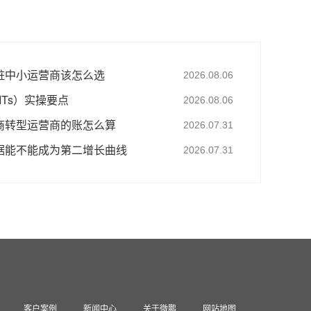
桩中小运营商该怎么选
2026.08.06
ITs）实操要点
2026.08.06
商转型运营商的账怎么算
2026.07.31
据能不能成为第二增长曲线
2026.07.31
客户案例
新闻中心
关于微鹏
网站地图