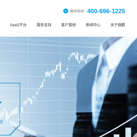
400-696-1225
服务热线：
桩
SaaS平台
服务支持
客户案例
新闻中心
关于微鹏