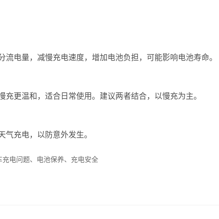
分流电量，减慢充电速度，增加电池负担，可能影响电池寿命。
慢充更温和，适合日常使用。建议两者结合，以慢充为主。
天气充电，以防意外发生。
车充电问题、电池保养、充电安全