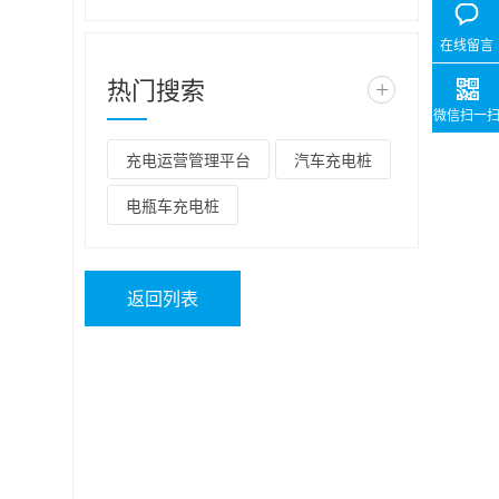
在线留言
热门搜索
+
微信扫一
充电运营管理平台
汽车充电桩
电瓶车充电桩
返回列表