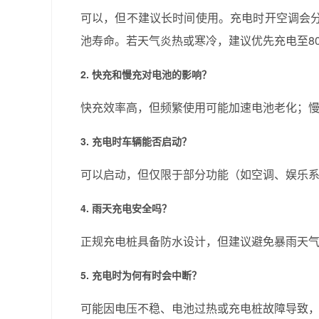
可以，但不建议长时间使用。充电时开空调会
池寿命。若天气炎热或寒冷，建议优先充电至8
2. 快充和慢充对电池的影响？
快充效率高，但频繁使用可能加速电池老化；
3. 充电时车辆能否启动？
可以启动，但仅限于部分功能（如空调、娱乐
4. 雨天充电安全吗？
正规充电桩具备防水设计，但建议避免暴雨天
5. 充电时为何有时会中断？
可能因电压不稳、电池过热或充电桩故障导致