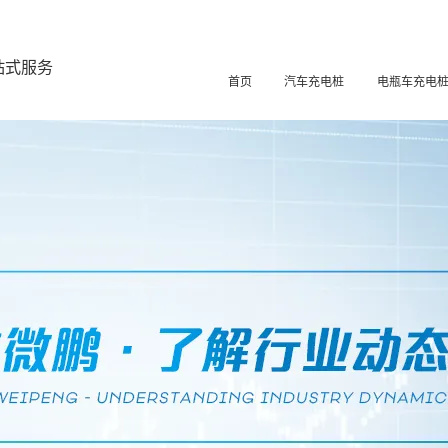
站式服务
首页
汽车充电桩
电瓶车充电