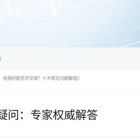
桩
：充电时能否开空调？十大常见问题解惑》
疑问：专家权威解答