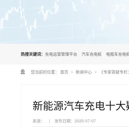
热搜关键词：
充电运营管理平台
汽车充电桩
电瓶车充电
您当前的位置：
首页
新闻中心
《专家答疑专栏
>
>
新能源汽车充电十大
来源：
|
发布日期：
2025-07-07