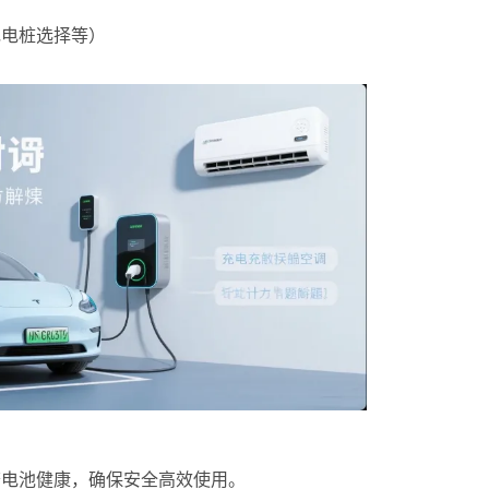
充电桩选择等）
查电池健康，确保安全高效使用。