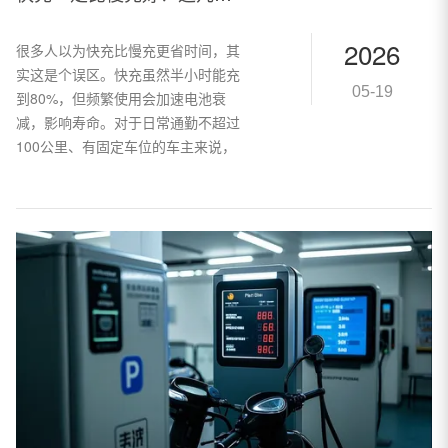
2026
很多人以为快充比慢充更省时间，其
实这是个误区。快充虽然半小时能充
05-19
到80%，但频繁使用会加速电池衰
减，影响寿命。对于日常通勤不超过
100公里、有固定车位的车主来说，
晚上回家慢充更划算：电费便宜、不
排队、电池更耐用。慢充才是真正省
时省心省钱的选择。