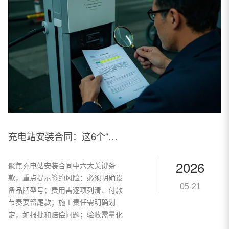
充电站安装合同：这6个“避坑”条款必须看懂
2026
聚焦充电站安装合同中六大关键条
款，重点提示签约风险：必须明确设
05-21
备品牌型号；费用需逐项列清、付款
节奏要留尾款；施工责任需明确划
定，如报批和赔偿问题；验收需量化
指标，杜绝笼统；质保要具体到期