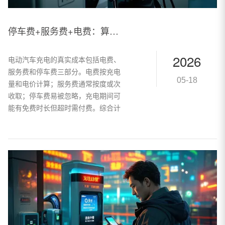
停车费+服务费+电费：算出真实单次充电成本
2026
电动汽车充电的真实成本包括电费、
服务费和停车费三部分。电费按充电
05-18
量和电价计算；服务费通常按度或次
收取；停车费易被忽略，充电期间可
能有免费时长但超时需付费。综合计
算示例：40度电，电费32元、服务
费12元、停车费8元，总成本52元，
综合单价1.3元/度。选充电站时应全
面考虑三项费用，避免只看电费。