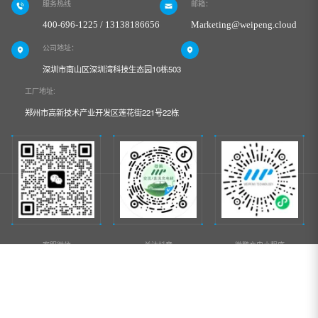
服务热线
邮箱：
400-696-1225 / 13138186656
Marketing@weipeng.cloud
公司地址：
深圳市南山区深圳湾科技生态园10栋503
工厂地址:
郑州市高新技术产业开发区莲花街221号22栋
客服微信
关注抖音
微鹏充电小程序
深圳市微鹏科技有限公司
版权所有
百度统计
备案号：
粤ICP备2021049713号-1