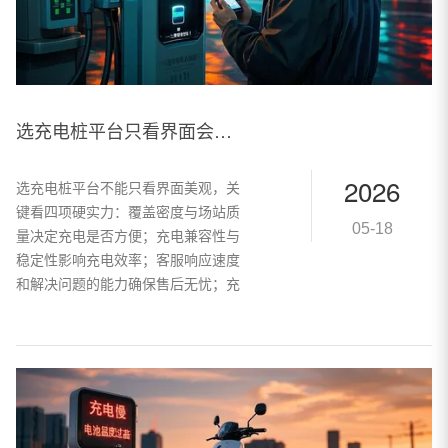
选充电桩平台只看界面会后悔，关键要看这几项能力
2026
选充电桩平台不能只看界面美观，关
键看四项硬实力：覆盖密度与场站质
05-18
量决定充电是否方便；充电兼容性与
稳定性影响充电效率；客服响应速度
和解决问题的能力确保售后无忧；充
电数据透明度与增值功能带来长期省
钱体验。建议通过真实充电体验验证
平台实力。