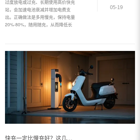
过度放电或过充、长期使用高价快充
05-19
站，会加速电池衰减并增加电费支
出。正确做法是多用慢充，保持电量
20%-80%，随用随充，从而降低长
期成本。
快充一定比慢充好？这几种新能源车主更适合后者