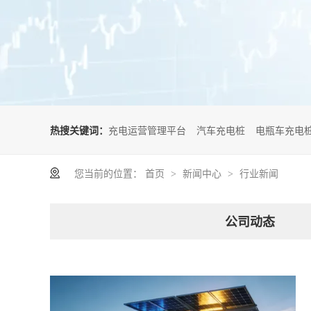
聚焦微鹏，了解行业动态
热搜关键词：
充电运营管理平台
汽车充电桩
电瓶车充电
您当前的位置：
首页
新闻中心
行业新闻
>
>
公司动态