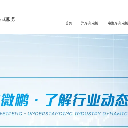
站式服务
首页
汽车充电桩
电瓶车充电