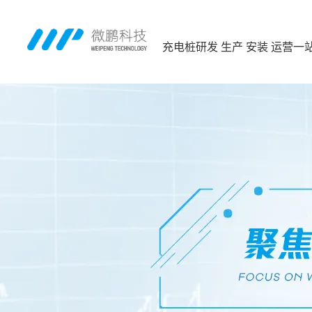
充电桩研发 生产 安装 运营一