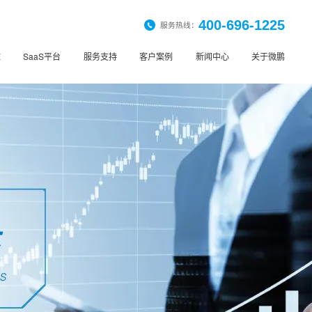
400-696-1225
服务热线：
桩
SaaS平台
服务支持
客户案例
新闻中心
关于微鹏